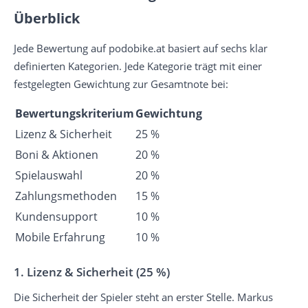
Überblick
Jede Bewertung auf podobike.at basiert auf sechs klar
definierten Kategorien. Jede Kategorie trägt mit einer
festgelegten Gewichtung zur Gesamtnote bei:
Bewertungskriterium
Gewichtung
Lizenz & Sicherheit
25 %
Boni & Aktionen
20 %
Spielauswahl
20 %
Zahlungsmethoden
15 %
Kundensupport
10 %
Mobile Erfahrung
10 %
1. Lizenz & Sicherheit (25 %)
Die Sicherheit der Spieler steht an erster Stelle. Markus