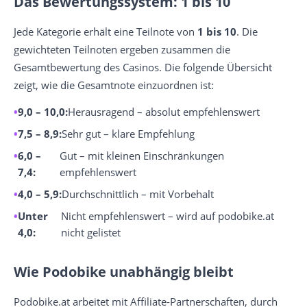
Das Bewertungssystem: 1 bis 10
Jede Kategorie erhält eine Teilnote von
1 bis 10
. Die
gewichteten Teilnoten ergeben zusammen die
Gesamtbewertung des Casinos. Die folgende Übersicht
zeigt, wie die Gesamtnote einzuordnen ist:
9,0 – 10,0:
Herausragend – absolut empfehlenswert
7,5 – 8,9:
Sehr gut – klare Empfehlung
6,0 –
Gut – mit kleinen Einschränkungen
7,4:
empfehlenswert
4,0 – 5,9:
Durchschnittlich – mit Vorbehalt
Unter
Nicht empfehlenswert – wird auf podobike.at
4,0:
nicht gelistet
Wie Podobike unabhängig bleibt
Podobike.at arbeitet mit Affiliate-Partnerschaften, durch