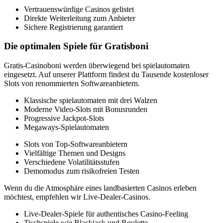
Vertrauenswürdige Casinos gelistet
Direkte Weiterleitung zum Anbieter
Sichere Registrierung garantiert
Die optimalen Spiele für Gratisboni
Gratis-Casinoboni werden überwiegend bei spielautomaten
eingesetzt. Auf unserer Plattform findest du Tausende kostenloser
Slots von renommierten Softwareanbietern.
Klassische spielautomaten mit drei Walzen
Moderne Video-Slots mit Bonusrunden
Progressive Jackpot-Slots
Megaways-Spielautomaten
Slots von Top-Softwareanbietern
Vielfältige Themen und Designs
Verschiedene Volatilitätsstufen
Demomodus zum risikofreien Testen
Wenn du die Atmosphäre eines landbasierten Casinos erleben
möchtest, empfehlen wir Live-Dealer-Casinos.
Live-Dealer-Spiele für authentisches Casino-Feeling
Tischspiele wie Blackjack und Roulette