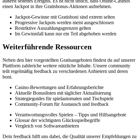
äußerst seltenes Ereignis. Es ist nicht üblich, dass Online-Casinos
einen Jackpot in ihre Gratisbonus-Aktionen aufnehmen.
Jackpot-Gewinne mit Gratisboni sind extrem selten
Progressive Jackpots werden meist ausgeschlossen
Restriktive Auszahlungsgrenzen gelten
Im Gewinnfall kann nur ein Teil abgehoben werden
Weiterführende Ressourcen
Neben den hier vorgestellten Gratisangeboten findest du auf unserer
Plattform zahlreiche weitere nützliche Inhalte. Unsere community
teilt regelmäßig feedback zu verschiedenen Anbietern und deren
boni.
Casino-Bewertungen und Erfahrungsberichte
Aktuelle Bonuslisten mit täglicher Aktualisierung
Strategieguides für spielautomaten und Tischspiele
Community-Forum für Austausch und feedback
Verantwortungsvolles Spielen – Tipps und Hilfsangebote
Glossar der wichtigsten Glücksspielbegriffe
Vergleich von Softwareanbietern
Dein feedback hilft uns dabei, die Qualität unserer Empfehlungen zu