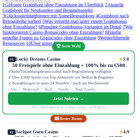
1
Gefragte Gratisboni ohne Einzahlung im Überblick
2
Aktuelle
Gratisboni für Neukunden und Bestandsspieler
3
Glücksspielplattformen mit Anmeldegratisboni
4
Gratisboni nach
Betragshöhe sortiert
5
Was versteht man unter einem Gratisbonus
ohne Einzahlung?
6
Populäre Gratisbonus-Varianten im Detail
7
Wie
funktionieren Casino-Bonuscodes ohne Einzahlung?
8
Häufig
gestellte Fragen zu Gratiscodes ohne Einzahlung
9
Weiterführende
Ressourcen
10
Über unser Expertenteam
🏆 Beste Wahl
Lucky Dreams Casino
5.0
★
#1
50 Freispiele ohne Einzahlung + 100% bis zu €500
Kein Einzahlungsbonus sofort nach Registrierung verfügbar
✓
Über 4.000 Spiele von Top-Anbietern wie NetEnt & Pragmatic
✓
Auszahlungen in unter 24 Stunden – auch am Wochenende
✓
Visa
Mastercard
Skrill
Neteller
Bank Transfer
Jetzt Spielen →
18+ | Glücksspiel kann süchtig machen | AGB gelten
🎰 Bester Bonus
Jackpot Guru Casino
4.9
★
#2