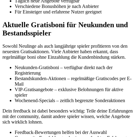
Täglich neue Angebote verfügbar
Verschiedene Bonushöhen je nach Anbieter
Für Einsteiger und erfahrene Nutzer geeignet
Aktuelle Gratisboni für Neukunden und
Bestandsspieler
Sowohl Neulinge als auch langjährige spieler profitieren von den
neuesten Gratisaktionen. Viele Anbieter haben erkannt, dass
regelmäßige boni ohne Einzahlung die Kundenbindung stärken.
Neukunden-Gratisboni – verfügbar direkt nach der
Registrierung
Bestandskunden-Aktionen – regelmäßige Gratiscodes per E-
Mail
VIP-Gratisangebote – exklusive Belohnungen für aktive
spieler
Wochenend-Specials – zeitlich begrenzte Sonderaktionen
Dein feedback ist dabei besonders wichtig: Teile deine Erfahrungen
mit der community, damit andere spieler wissen, welche Angebote
sich wirklich lohnen.
Feedback-Bewertungen helfen bei der Auswahl