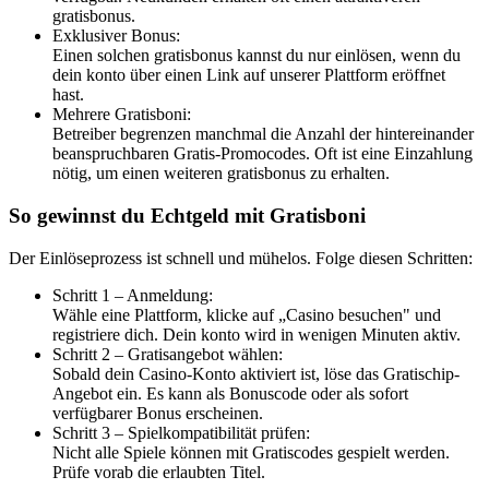
gratisbonus.
Exklusiver Bonus:
Einen solchen gratisbonus kannst du nur einlösen, wenn du
dein konto über einen Link auf unserer Plattform eröffnet
hast.
Mehrere Gratisboni:
Betreiber begrenzen manchmal die Anzahl der hintereinander
beanspruchbaren Gratis-Promocodes. Oft ist eine Einzahlung
nötig, um einen weiteren gratisbonus zu erhalten.
So gewinnst du Echtgeld mit Gratisboni
Der Einlöseprozess ist schnell und mühelos. Folge diesen Schritten:
Schritt 1 – Anmeldung:
Wähle eine Plattform, klicke auf „Casino besuchen" und
registriere dich. Dein konto wird in wenigen Minuten aktiv.
Schritt 2 – Gratisangebot wählen:
Sobald dein Casino-Konto aktiviert ist, löse das Gratischip-
Angebot ein. Es kann als Bonuscode oder als sofort
verfügbarer Bonus erscheinen.
Schritt 3 – Spielkompatibilität prüfen:
Nicht alle Spiele können mit Gratiscodes gespielt werden.
Prüfe vorab die erlaubten Titel.