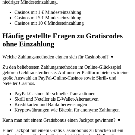
niedriger Mindesteinzahlung.
Casinos mit 1 € Mindesteinzahlung
Casinos mit 5 € Mindesteinzahlung
Casinos mit 10 € Mindesteinzahlung
Häufig gestellte Fragen zu Gratiscodes
ohne Einzahlung
Welche Zahlungsmethoden eignen sich für Casinoboni?
▼
Zu den beliebtesten Zahlungsmethoden im Online-Glücksspiel
gehören Geldtransferdienste. Auf unserer Plattform bieten wir eine
große Auswahl an PayPal-Online-Casinos sowie Skrill- und
Neteller-Casinos.
PayPal-Casinos für schnelle Transaktionen
Skrill und Neteller als E-Wallet-Alternativen
Kreditkarten und Banküberweisungen
Kryptowährungen wie Bitcoin für anonyme Zahlungen
Kann man mit einem Gratisbonus einen Jackpot gewinnen?
▼
Einen Jackpot mit einem Gratis-Casinobonus zu knacken ist ein