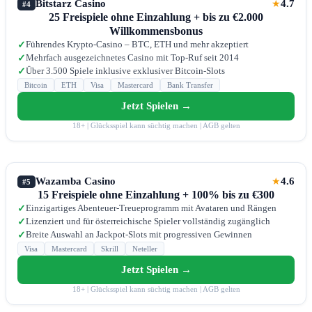
Bitstarz Casino
4.7
★
#4
25 Freispiele ohne Einzahlung + bis zu €2.000
Willkommensbonus
Führendes Krypto-Casino – BTC, ETH und mehr akzeptiert
✓
Mehrfach ausgezeichnetes Casino mit Top-Ruf seit 2014
✓
Über 3.500 Spiele inklusive exklusiver Bitcoin-Slots
✓
Bitcoin
ETH
Visa
Mastercard
Bank Transfer
Jetzt Spielen →
18+ | Glücksspiel kann süchtig machen | AGB gelten
Wazamba Casino
4.6
★
#5
15 Freispiele ohne Einzahlung + 100% bis zu €300
Einzigartiges Abenteuer-Treueprogramm mit Avataren und Rängen
✓
Lizenziert und für österreichische Spieler vollständig zugänglich
✓
Breite Auswahl an Jackpot-Slots mit progressiven Gewinnen
✓
Visa
Mastercard
Skrill
Neteller
Jetzt Spielen →
18+ | Glücksspiel kann süchtig machen | AGB gelten