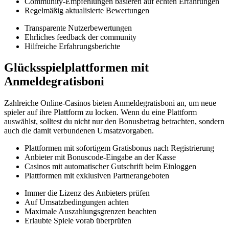
Community-Empfehlungen basieren auf echten Erfahrungen
Regelmäßig aktualisierte Bewertungen
Transparente Nutzerbewertungen
Ehrliches feedback der community
Hilfreiche Erfahrungsberichte
Glücksspielplattformen mit
Anmeldegratisboni
Zahlreiche Online-Casinos bieten Anmeldegratisboni an, um neue
spieler auf ihre Plattform zu locken. Wenn du eine Plattform
auswählst, solltest du nicht nur den Bonusbetrag betrachten, sondern
auch die damit verbundenen Umsatzvorgaben.
Plattformen mit sofortigem Gratisbonus nach Registrierung
Anbieter mit Bonuscode-Eingabe an der Kasse
Casinos mit automatischer Gutschrift beim Einloggen
Plattformen mit exklusiven Partnerangeboten
Immer die Lizenz des Anbieters prüfen
Auf Umsatzbedingungen achten
Maximale Auszahlungsgrenzen beachten
Erlaubte Spiele vorab überprüfen