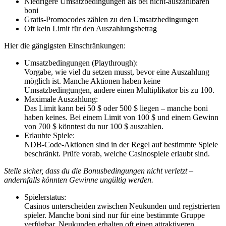
Niedrigere Umsatzbedingungen als bei nicht-auszahlbaren
boni
Gratis-Promocodes zählen zu den Umsatzbedingungen
Oft kein Limit für den Auszahlungsbetrag
Hier die gängigsten Einschränkungen:
Umsatzbedingungen (Playthrough):
Vorgabe, wie viel du setzen musst, bevor eine Auszahlung
möglich ist. Manche Aktionen haben keine
Umsatzbedingungen, andere einen Multiplikator bis zu 100.
Maximale Auszahlung:
Das Limit kann bei 50 $ oder 500 $ liegen – manche boni
haben keines. Bei einem Limit von 100 $ und einem Gewinn
von 700 $ könntest du nur 100 $ auszahlen.
Erlaubte Spiele:
NDB-Code-Aktionen sind in der Regel auf bestimmte Spiele
beschränkt. Prüfe vorab, welche Casinospiele erlaubt sind.
Stelle sicher, dass du die Bonusbedingungen nicht verletzt –
andernfalls könnten Gewinne ungültig werden.
Spielerstatus:
Casinos unterscheiden zwischen Neukunden und registrierten
spieler. Manche boni sind nur für eine bestimmte Gruppe
verfügbar. Neukunden erhalten oft einen attraktiveren