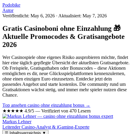
Podobike
Autor
Veröffentlicht: May 6, 2026
·
Aktualisiert: May 7, 2026
Gratis Casinoboni ohne Einzahlung 🎁
Aktuelle Promocodes & Gratisangebote
2026
Wer Casinospiele ohne eigenes Risiko ausprobieren möchte, findet
hier eine täglich gepflegte Übersicht der aktuellsten Gratisangebote.
Ob Freispiele, Gratisguthaben oder Bonuscodes – diese Aktionen
ermöglichen es dir, neue Glücksspielplattformen kennenzulernen,
ohne einen einzigen Euro einzusetzen. Entdecke jetzt dein
passendes Angebot und starte kostenlos. Die community rund um
Gratisaktionen wächst stetig, und immer mehr spieler nutzen diese
Chance.
Top ansehen casino ohne einzahlung bonus →
★★★★★
4.9/5 — Verifiziert von 470 Lesern
Markus Lehner
Leitender Casino-Analyst & iGaming-Experte
☰
Inhaltsverzeichnis
▼