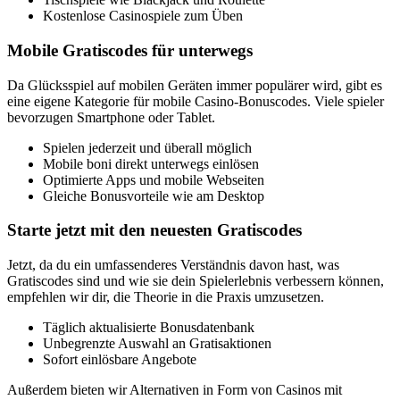
Kostenlose Casinospiele zum Üben
Mobile Gratiscodes für unterwegs
Da Glücksspiel auf mobilen Geräten immer populärer wird, gibt es
eine eigene Kategorie für mobile Casino-Bonuscodes. Viele spieler
bevorzugen Smartphone oder Tablet.
Spielen jederzeit und überall möglich
Mobile boni direkt unterwegs einlösen
Optimierte Apps und mobile Webseiten
Gleiche Bonusvorteile wie am Desktop
Starte jetzt mit den neuesten Gratiscodes
Jetzt, da du ein umfassenderes Verständnis davon hast, was
Gratiscodes sind und wie sie dein Spielerlebnis verbessern können,
empfehlen wir dir, die Theorie in die Praxis umzusetzen.
Täglich aktualisierte Bonusdatenbank
Unbegrenzte Auswahl an Gratisaktionen
Sofort einlösbare Angebote
Außerdem bieten wir Alternativen in Form von Casinos mit