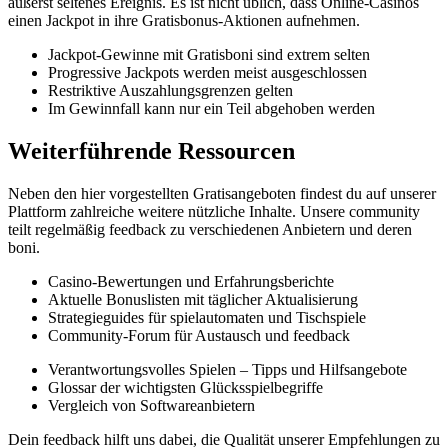
äußerst seltenes Ereignis. Es ist nicht üblich, dass Online-Casinos
einen Jackpot in ihre Gratisbonus-Aktionen aufnehmen.
Jackpot-Gewinne mit Gratisboni sind extrem selten
Progressive Jackpots werden meist ausgeschlossen
Restriktive Auszahlungsgrenzen gelten
Im Gewinnfall kann nur ein Teil abgehoben werden
Weiterführende Ressourcen
Neben den hier vorgestellten Gratisangeboten findest du auf unserer
Plattform zahlreiche weitere nützliche Inhalte. Unsere community
teilt regelmäßig feedback zu verschiedenen Anbietern und deren
boni.
Casino-Bewertungen und Erfahrungsberichte
Aktuelle Bonuslisten mit täglicher Aktualisierung
Strategieguides für spielautomaten und Tischspiele
Community-Forum für Austausch und feedback
Verantwortungsvolles Spielen – Tipps und Hilfsangebote
Glossar der wichtigsten Glücksspielbegriffe
Vergleich von Softwareanbietern
Dein feedback hilft uns dabei, die Qualität unserer Empfehlungen zu