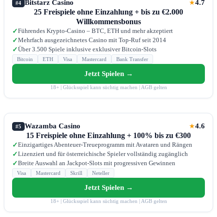
Bitstarz Casino
4.7
★
#4
25 Freispiele ohne Einzahlung + bis zu €2.000
Willkommensbonus
Führendes Krypto-Casino – BTC, ETH und mehr akzeptiert
✓
Mehrfach ausgezeichnetes Casino mit Top-Ruf seit 2014
✓
Über 3.500 Spiele inklusive exklusiver Bitcoin-Slots
✓
Bitcoin
ETH
Visa
Mastercard
Bank Transfer
Jetzt Spielen →
18+ | Glücksspiel kann süchtig machen | AGB gelten
Wazamba Casino
4.6
★
#5
15 Freispiele ohne Einzahlung + 100% bis zu €300
Einzigartiges Abenteuer-Treueprogramm mit Avataren und Rängen
✓
Lizenziert und für österreichische Spieler vollständig zugänglich
✓
Breite Auswahl an Jackpot-Slots mit progressiven Gewinnen
✓
Visa
Mastercard
Skrill
Neteller
Jetzt Spielen →
18+ | Glücksspiel kann süchtig machen | AGB gelten