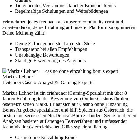
Tiefgehendes Verständnis aktueller Branchentrends
Regelmäßige Schulungen und Weiterbildungen
Wir nehmen jedes feedback aus unserer community ernst und
arbeiten daran, deine Erfahrung auf unserer Plattform zu optimieren.
Deine Meinung zählt!
Deine Zufriedenheit steht an erster Stelle
Transparenz bei allen Empfehlungen
Unabhängige Bewertungen
Ständige Erweiterung des Angebots
Markus Lehner
Leitender Casino-Analyst & iGaming-Experte
Markus Lehner ist ein erfahrener iGaming-Spezialist mit über 8
Jahren Erfahrung in der Bewertung von Online-Casinos für den
österreichischen Markt. Er hat sich auf Casino ohne Einzahlung
Bonus Angebote spezialisiert und hilft Spielern aus Österreich, die
besten und seriösesten No-Deposit-Boni zu finden. Seine fundierten
Analysen basieren auf strengen Testverfahren und umfassender
Kenntnis der österreichischen Glücksspielregulierung.
Casino ohne Einzahlung Bonus