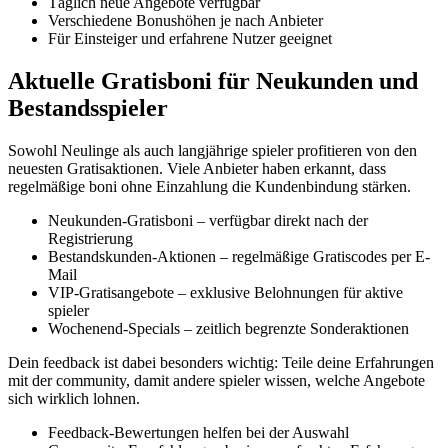
Täglich neue Angebote verfügbar
Verschiedene Bonushöhen je nach Anbieter
Für Einsteiger und erfahrene Nutzer geeignet
Aktuelle Gratisboni für Neukunden und
Bestandsspieler
Sowohl Neulinge als auch langjährige spieler profitieren von den
neuesten Gratisaktionen. Viele Anbieter haben erkannt, dass
regelmäßige boni ohne Einzahlung die Kundenbindung stärken.
Neukunden-Gratisboni – verfügbar direkt nach der
Registrierung
Bestandskunden-Aktionen – regelmäßige Gratiscodes per E-
Mail
VIP-Gratisangebote – exklusive Belohnungen für aktive
spieler
Wochenend-Specials – zeitlich begrenzte Sonderaktionen
Dein feedback ist dabei besonders wichtig: Teile deine Erfahrungen
mit der community, damit andere spieler wissen, welche Angebote
sich wirklich lohnen.
Feedback-Bewertungen helfen bei der Auswahl