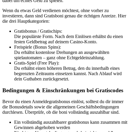
dabei um echtes Geld zu spielen.
Wenn du etwas Geld verdienen möchtest, ohne vorher zu
investieren, dann sind Gratisboni genau die richtigen Anreize. Hier
die drei Hauptkategorien:
Gratisbonus / Gratischips:
Die populärste Form. Nach dem Einlösen erhältst du einen
festen Geldbetrag auf deinem Casino-Konto.
Freispiele (Bonus Spins):
Du erhältst kostenlose Drehungen an ausgewählten
spielautomaten – ganz ohne Echtgeldeinzahlung.
Gratis-Spiel (Free Play):
Du erhältst einen höheren Betrag, den du innerhalb eines
begrenzten Zeitraums einsetzen kannst. Nach Ablauf wird
dein Guthaben zurückgesetzt.
Bedingungen & Einschränkungen bei Gratiscodes
Bevor du einen Anmeldegratisbonus einlöst, solltest du dir immer
die Bonusdetails sowie die allgemeinen Geschäftsbedingungen
durchlesen. Überprüfe, ob die boni vollständig auszahlbar sind.
Ein vollständig auszahlbarer gratisbonus kann zusammen mit
Gewinnen abgehoben werden