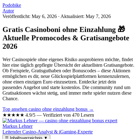
Podobike
Autor
Veröffentlicht: May 6, 2026
·
Aktualisiert: May 7, 2026
Gratis Casinoboni ohne Einzahlung 🎁
Aktuelle Promocodes & Gratisangebote
2026
Wer Casinospiele ohne eigenes Risiko ausprobieren möchte, findet
hier eine täglich gepflegte Übersicht der aktuellsten Gratisangebote.
Ob Freispiele, Gratisguthaben oder Bonuscodes – diese Aktionen
ermöglichen es dir, neue Glücksspielplattformen kennenzulernen,
ohne einen einzigen Euro einzusetzen. Entdecke jetzt dein
passendes Angebot und starte kostenlos. Die community rund um
Gratisaktionen wächst stetig, und immer mehr spieler nutzen diese
Chance.
Top ansehen casino ohne einzahlung bonus →
★★★★★
4.9/5 — Verifiziert von 470 Lesern
Markus Lehner
Leitender Casino-Analyst & iGaming-Experte
☰
Inhaltsverzeichnis
▼