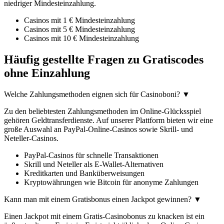
niedriger Mindesteinzahlung.
Casinos mit 1 € Mindesteinzahlung
Casinos mit 5 € Mindesteinzahlung
Casinos mit 10 € Mindesteinzahlung
Häufig gestellte Fragen zu Gratiscodes
ohne Einzahlung
Welche Zahlungsmethoden eignen sich für Casinoboni?
▼
Zu den beliebtesten Zahlungsmethoden im Online-Glücksspiel
gehören Geldtransferdienste. Auf unserer Plattform bieten wir eine
große Auswahl an PayPal-Online-Casinos sowie Skrill- und
Neteller-Casinos.
PayPal-Casinos für schnelle Transaktionen
Skrill und Neteller als E-Wallet-Alternativen
Kreditkarten und Banküberweisungen
Kryptowährungen wie Bitcoin für anonyme Zahlungen
Kann man mit einem Gratisbonus einen Jackpot gewinnen?
▼
Einen Jackpot mit einem Gratis-Casinobonus zu knacken ist ein