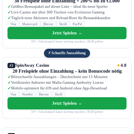
30 Freispiele ohne Einzahlung + 200% bis zu €1.000
Größtes Bonuspaket auf dieser Liste – ideal für neue Spieler
✓
Live-Casino mit über 300 Tischen von Evolution Gaming
✓
Täglich neue Aktionen und Reload-Boni für Bestandskunden
✓
Visa
Mastercard
Bitcoin
Skrill
PayPal
Jetzt Spielen →
18+ | Glücksspiel kann süchtig machen | AGB gelten
⚡ Schnelle Auszahlung
SpinAway Casino
4.8
★
#3
20 Freispiele ohne Einzahlung – kein Bonuscode nötig
Blitzschnelle Auszahlungen – Durchschnitt nur 15 Minuten
✓
Verifizierter Anbieter mit Malta Gaming Authority Lizenz
✓
Mobile-optimiert für iOS und Android ohne App-Download
✓
Visa
Neteller
Bitcoin
Skrill
Jetzt Spielen →
18+ | Glücksspiel kann süchtig machen | AGB gelten