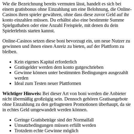
Wie die Bezeichnung bereits vermuten lässt, handelt es sich bei
einem gratisbonus ohne Einzahlung um eine Belohnung, die Online-
Casinos ihren spieler gewähren, ohne dass diese zuvor Geld auf ihr
konto einzahlen müssen. Du erhältst also eine bestimmte Summe
Spielguthaben oder eine Anzahl Freispiele, mit denen du dein
Spielerlebnis starten kannst.
Online-Casinos setzen diese boni bevorzugt ein, um neue Nutzer zu
gewinnen und ihnen einen Anreiz zu bieten, auf der Plattform zu
bleiben.
Kein eigenes Kapital erforderlich
Gratisgelder werden dem konto gutgeschrieben
Gewinne können unter bestimmten Bedingungen ausgezahlt
werden
Ideal zum Testen neuer Plattformen
Wichtiger Hinweis:
Bei dieser Art von boni werden die Anbieter
nicht übermäßig großzügig sein. Dennoch gehören Gratisangebote
ohne Einzahlung zu den gefragtesten Promotionen überhaupt, da sie
in echtes Geld umgewandelt werden können.
Geringe Gratisbeträge sind der Normalfall
Umsatzbedingungen müssen erfüllt werden
Trotzdem echte Gewinne möglich