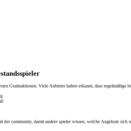
standsspieler
uesten Gratisaktionen. Viele Anbieter haben erkannt, dass regelmäßige
ng
il
it der community, damit andere spieler wissen, welche Angebote sich w