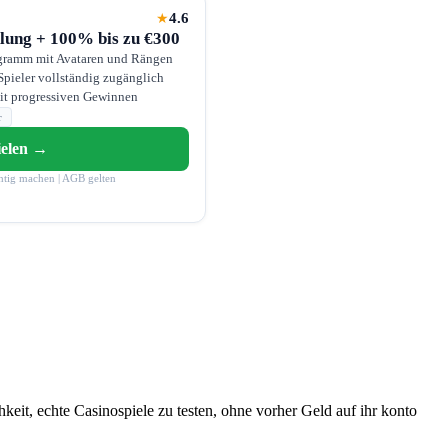
4.6
★
hlung + 100% bis zu €300
ogramm mit Avataren und Rängen
 Spieler vollständig zugänglich
mit progressiven Gewinnen
r
ielen →
htig machen | AGB gelten
eit, echte Casinospiele zu testen, ohne vorher Geld auf ihr konto