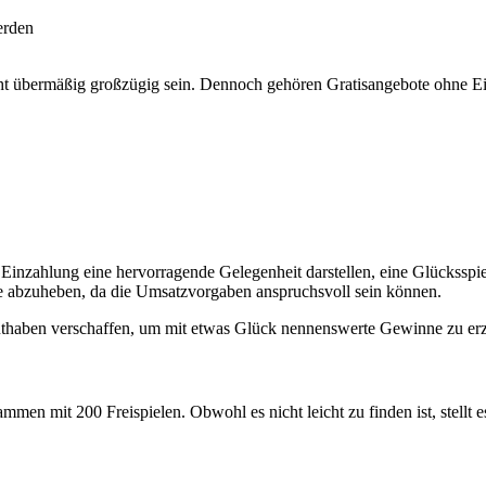
erden
ht übermäßig großzügig sein. Dennoch gehören Gratisangebote ohne Ein
Einzahlung eine hervorragende Gelegenheit darstellen, eine Glücksspielp
e abzuheben, da die Umsatzvorgaben anspruchsvoll sein können.
Guthaben verschaffen, um mit etwas Glück nennenswerte Gewinne zu erz
men mit 200 Freispielen. Obwohl es nicht leicht zu finden ist, stellt es