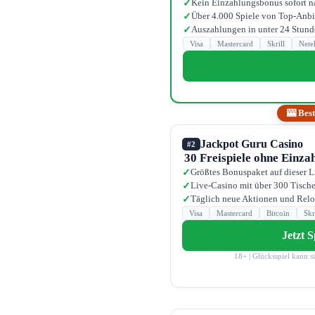
Kein Einzahlungsbonus sofort n
✓
Über 4.000 Spiele von Top-Anbi
✓
Auszahlungen in unter 24 Stun
✓
Visa
Mastercard
Skrill
Netel
🎰 Bes
Jackpot Guru Casino
#2
30 Freispiele ohne Einza
Größtes Bonuspaket auf dieser Li
✓
Live-Casino mit über 300 Tisc
✓
Täglich neue Aktionen und Rel
✓
Visa
Mastercard
Bitcoin
Skr
Jetzt 
18+ | Glücksspiel kann 