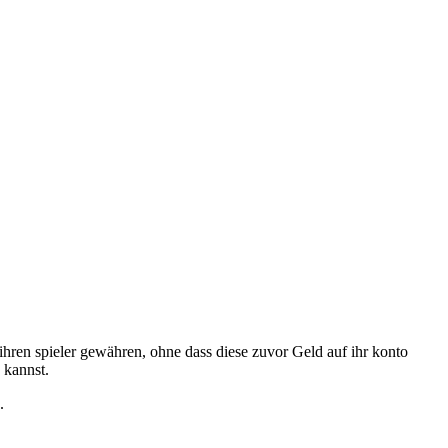
hren spieler gewähren, ohne dass diese zuvor Geld auf ihr konto
 kannst.
.