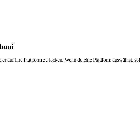
boni
er auf ihre Plattform zu locken. Wenn du eine Plattform auswählst, sol