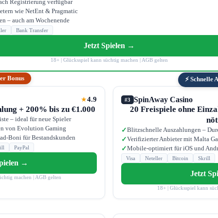
ach Registrierung verfügbar
etern wie NetEnt & Pragmatic
den – auch am Wochenende
ler
Bank Transfer
Jetzt Spielen →
18+ | Glücksspiel kann süchtig machen | AGB gelten
ter Bonus
⚡ Schnelle 
SpinAway Casino
4.9
★
#3
hlung + 200% bis zu €1.000
20 Freispiele ohne Einz
ste – ideal für neue Spieler
nöt
hen von Evolution Gaming
Blitzschnelle Auszahlungen – Dur
✓
oad-Boni für Bestandskunden
Verifizierter Anbieter mit Malta 
✓
ill
PayPal
Mobile-optimiert für iOS und An
✓
Visa
Neteller
Bitcoin
Skrill
Spielen →
Jetzt Sp
süchtig machen | AGB gelten
18+ | Glücksspiel kann süc