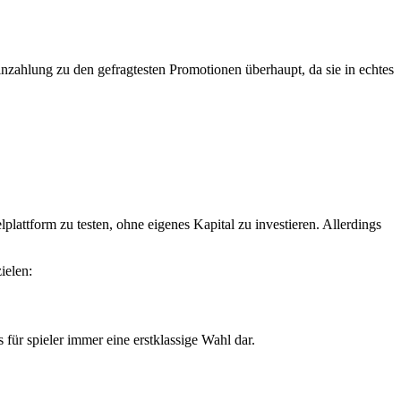
zahlung zu den gefragtesten Promotionen überhaupt, da sie in echtes
lattform zu testen, ohne eigenes Kapital zu investieren. Allerdings
ielen:
 für spieler immer eine erstklassige Wahl dar.