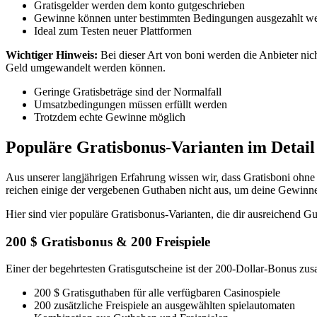
Gratisgelder werden dem konto gutgeschrieben
Gewinne können unter bestimmten Bedingungen ausgezahlt w
Ideal zum Testen neuer Plattformen
Wichtiger Hinweis:
Bei dieser Art von boni werden die Anbieter nic
Geld umgewandelt werden können.
Geringe Gratisbeträge sind der Normalfall
Umsatzbedingungen müssen erfüllt werden
Trotzdem echte Gewinne möglich
Populäre Gratisbonus-Varianten im Detail
Aus unserer langjährigen Erfahrung wissen wir, dass Gratisboni ohne 
reichen einige der vergebenen Guthaben nicht aus, um deine Gewinn
Hier sind vier populäre Gratisbonus-Varianten, die dir ausreichend 
200 $ Gratisbonus & 200 Freispiele
Einer der begehrtesten Gratisgutscheine ist der 200-Dollar-Bonus zusam
200 $ Gratisguthaben für alle verfügbaren Casinospiele
200 zusätzliche Freispiele an ausgewählten spielautomaten