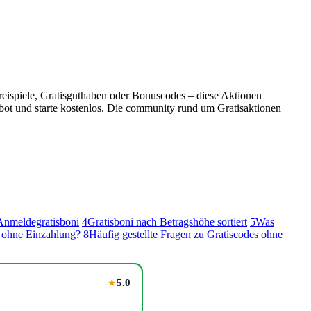
Freispiele, Gratisguthaben oder Bonuscodes – diese Aktionen
ebot und starte kostenlos. Die community rund um Gratisaktionen
 Anmeldegratisboni
4
Gratisboni nach Betragshöhe sortiert
5
Was
 ohne Einzahlung?
8
Häufig gestellte Fragen zu Gratiscodes ohne
5.0
★