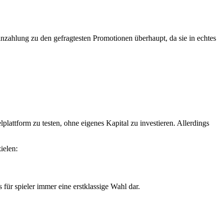
zahlung zu den gefragtesten Promotionen überhaupt, da sie in echtes
lattform zu testen, ohne eigenes Kapital zu investieren. Allerdings
ielen:
 für spieler immer eine erstklassige Wahl dar.