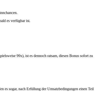
winnchancen.
ld es verfügbar ist.
pielsweise 99x), ist es dennoch ratsam, diesen Bonus sofort zu
ffen es sogar, nach Erfüllung der Umsatzbedingungen einen Teil