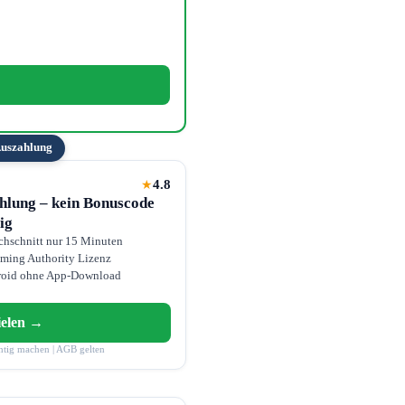
Auszahlung
4.8
★
ahlung – kein Bonuscode
ig
chschnitt nur 15 Minuten
Gaming Authority Lizenz
droid ohne App-Download
ielen →
htig machen | AGB gelten