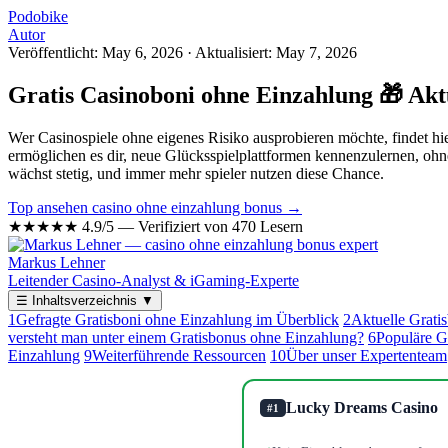
Podobike
Autor
Veröffentlicht: May 6, 2026
·
Aktualisiert: May 7, 2026
Gratis Casinoboni ohne Einzahlung 🎁 Ak
Wer Casinospiele ohne eigenes Risiko ausprobieren möchte, findet hie
ermöglichen es dir, neue Glücksspielplattformen kennenzulernen, ohn
wächst stetig, und immer mehr spieler nutzen diese Chance.
Top ansehen casino ohne einzahlung bonus →
★★★★★
4.9/5 — Verifiziert von 470 Lesern
Markus Lehner
Leitender Casino-Analyst & iGaming-Experte
☰
Inhaltsverzeichnis
▼
1
Gefragte Gratisboni ohne Einzahlung im Überblick
2
Aktuelle Grati
versteht man unter einem Gratisbonus ohne Einzahlung?
6
Populäre G
Einzahlung
9
Weiterführende Ressourcen
10
Über unser Expertenteam
Lucky Dreams Casino
#1