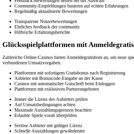
Feedback-Bewertungen helfen bei der Auswahl
Community-Empfehlungen basieren auf echten Erfahrungen
Regelmäßig aktualisierte Bewertungen
Transparente Nutzerbewertungen
Ehrliches feedback der community
Hilfreiche Erfahrungsberichte
Glücksspielplattformen mit Anmeldegratis
Zahlreiche Online-Casinos bieten Anmeldegratisboni an, um neue spiel
verbundenen Umsatzvorgaben.
Plattformen mit sofortigem Gratisbonus nach Registrierung
Anbieter mit Bonuscode-Eingabe an der Kasse
Casinos mit automatischer Gutschrift beim Einloggen
Plattformen mit exklusiven Partnerangeboten
Immer die Lizenz des Anbieters prüfen
Auf Umsatzbedingungen achten
Maximale Auszahlungsgrenzen beachten
Erlaubte Spiele vorab überprüfen
Seriöse Anbieter mit gültiger Lizenz
Schnelle Auszahlungen gewährleistet