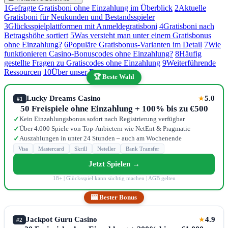
1
Gefragte Gratisboni ohne Einzahlung im Überblick
2
Aktuelle
Gratisboni für Neukunden und Bestandsspieler
3
Glücksspielplattformen mit Anmeldegratisboni
4
Gratisboni nach
Betragshöhe sortiert
5
Was versteht man unter einem Gratisbonus
ohne Einzahlung?
6
Populäre Gratisbonus-Varianten im Detail
7
Wie
funktionieren Casino-Bonuscodes ohne Einzahlung?
8
Häufig
gestellte Fragen zu Gratiscodes ohne Einzahlung
9
Weiterführende
Ressourcen
10
Über unser Expertenteam
🏆 Beste Wahl
Lucky Dreams Casino
5.0
★
#1
50 Freispiele ohne Einzahlung + 100% bis zu €500
Kein Einzahlungsbonus sofort nach Registrierung verfügbar
✓
Über 4.000 Spiele von Top-Anbietern wie NetEnt & Pragmatic
✓
Auszahlungen in unter 24 Stunden – auch am Wochenende
✓
Visa
Mastercard
Skrill
Neteller
Bank Transfer
Jetzt Spielen →
18+ | Glücksspiel kann süchtig machen | AGB gelten
🎰 Bester Bonus
Jackpot Guru Casino
4.9
★
#2