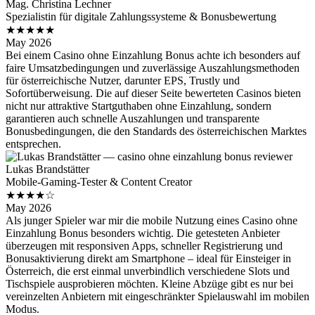
Mag. Christina Lechner
Spezialistin für digitale Zahlungssysteme & Bonusbewertung
★★★★★
May 2026
Bei einem Casino ohne Einzahlung Bonus achte ich besonders auf
faire Umsatzbedingungen und zuverlässige Auszahlungsmethoden
für österreichische Nutzer, darunter EPS, Trustly und
Sofortüberweisung. Die auf dieser Seite bewerteten Casinos bieten
nicht nur attraktive Startguthaben ohne Einzahlung, sondern
garantieren auch schnelle Auszahlungen und transparente
Bonusbedingungen, die den Standards des österreichischen Marktes
entsprechen.
Lukas Brandstätter
Mobile-Gaming-Tester & Content Creator
★★★★☆
May 2026
Als junger Spieler war mir die mobile Nutzung eines Casino ohne
Einzahlung Bonus besonders wichtig. Die getesteten Anbieter
überzeugen mit responsiven Apps, schneller Registrierung und
Bonusaktivierung direkt am Smartphone – ideal für Einsteiger in
Österreich, die erst einmal unverbindlich verschiedene Slots und
Tischspiele ausprobieren möchten. Kleine Abzüge gibt es nur bei
vereinzelten Anbietern mit eingeschränkter Spielauswahl im mobilen
Modus.