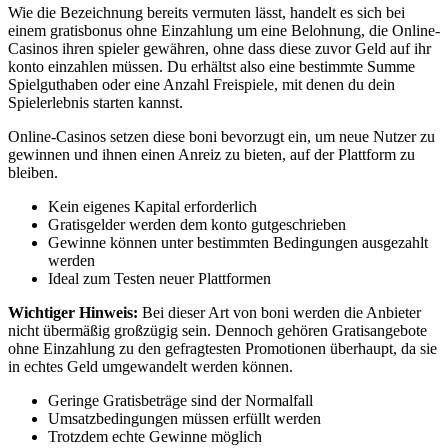
Wie die Bezeichnung bereits vermuten lässt, handelt es sich bei
einem gratisbonus ohne Einzahlung um eine Belohnung, die Online-
Casinos ihren spieler gewähren, ohne dass diese zuvor Geld auf ihr
konto einzahlen müssen. Du erhältst also eine bestimmte Summe
Spielguthaben oder eine Anzahl Freispiele, mit denen du dein
Spielerlebnis starten kannst.
Online-Casinos setzen diese boni bevorzugt ein, um neue Nutzer zu
gewinnen und ihnen einen Anreiz zu bieten, auf der Plattform zu
bleiben.
Kein eigenes Kapital erforderlich
Gratisgelder werden dem konto gutgeschrieben
Gewinne können unter bestimmten Bedingungen ausgezahlt
werden
Ideal zum Testen neuer Plattformen
Wichtiger Hinweis:
Bei dieser Art von boni werden die Anbieter
nicht übermäßig großzügig sein. Dennoch gehören Gratisangebote
ohne Einzahlung zu den gefragtesten Promotionen überhaupt, da sie
in echtes Geld umgewandelt werden können.
Geringe Gratisbeträge sind der Normalfall
Umsatzbedingungen müssen erfüllt werden
Trotzdem echte Gewinne möglich