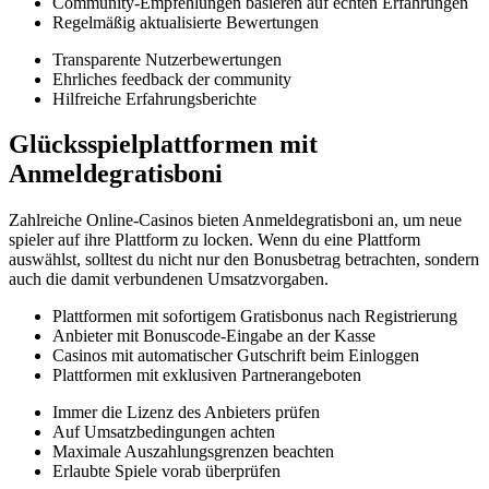
Community-Empfehlungen basieren auf echten Erfahrungen
Regelmäßig aktualisierte Bewertungen
Transparente Nutzerbewertungen
Ehrliches feedback der community
Hilfreiche Erfahrungsberichte
Glücksspielplattformen mit
Anmeldegratisboni
Zahlreiche Online-Casinos bieten Anmeldegratisboni an, um neue
spieler auf ihre Plattform zu locken. Wenn du eine Plattform
auswählst, solltest du nicht nur den Bonusbetrag betrachten, sondern
auch die damit verbundenen Umsatzvorgaben.
Plattformen mit sofortigem Gratisbonus nach Registrierung
Anbieter mit Bonuscode-Eingabe an der Kasse
Casinos mit automatischer Gutschrift beim Einloggen
Plattformen mit exklusiven Partnerangeboten
Immer die Lizenz des Anbieters prüfen
Auf Umsatzbedingungen achten
Maximale Auszahlungsgrenzen beachten
Erlaubte Spiele vorab überprüfen