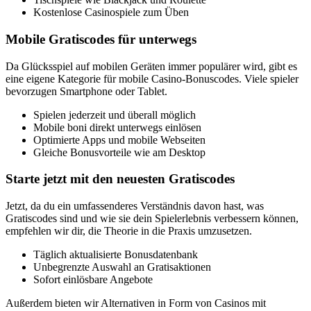
Kostenlose Casinospiele zum Üben
Mobile Gratiscodes für unterwegs
Da Glücksspiel auf mobilen Geräten immer populärer wird, gibt es
eine eigene Kategorie für mobile Casino-Bonuscodes. Viele spieler
bevorzugen Smartphone oder Tablet.
Spielen jederzeit und überall möglich
Mobile boni direkt unterwegs einlösen
Optimierte Apps und mobile Webseiten
Gleiche Bonusvorteile wie am Desktop
Starte jetzt mit den neuesten Gratiscodes
Jetzt, da du ein umfassenderes Verständnis davon hast, was
Gratiscodes sind und wie sie dein Spielerlebnis verbessern können,
empfehlen wir dir, die Theorie in die Praxis umzusetzen.
Täglich aktualisierte Bonusdatenbank
Unbegrenzte Auswahl an Gratisaktionen
Sofort einlösbare Angebote
Außerdem bieten wir Alternativen in Form von Casinos mit