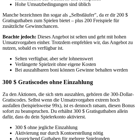
Hohe Umsatzbedingungen sind üblich
Manche bezeichnen ihn sogar als „Selbstläufer", da er dir 200 $
Gratisguthaben zum Spielen bietet – plus 200 Freispiele für
zusätzliche Gewinnchancen.
Beachte jedoch:
Dieses Angebot ist selten und geht mit hohen
Umsatzvorgaben einher. Trotzdem empfehlen wir, das Angebot zu
nutzen, sobald es verfügbar ist.
Selten verfügbar, aber sehr lohnenswert
Verlängerte Spielzeit ohne eigene Kosten
Bei auszahlbaren boni können Gewinne behalten werden
300 $ Gratiscodes ohne Einzahlung
Zu den Aktionen, die sich stets auszahlen, gehören die 300-Dollar-
Gratiscodes. Selbst wenn die Umsatzvorgaben extrem hoch
ausfallen (beispielsweise 99x), ist es dennoch ratsam, diesen Bonus
sofort zu beanspruchen. Du erhältst 300 $ Gratisguthaben allein
dafür, dass du dein Spielerkonto aktivierst.
300 $ ohne jegliche Einzahlung
Aktivierung nur durch Kontoerstellung nötig
Ausreichend Guthaben für mehrere Spielrunden