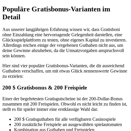
Populäre Gratisbonus-Varianten im
Detail
Aus unserer langjährigen Erfahrung wissen wir, dass Gratisboni
ohne Einzahlung eine hervorragende Gelegenheit darstellen, eine
Glücksspielplattform zu testen, ohne eigenes Kapital zu investieren.
Allerdings reichen einige der vergebenen Guthaben nicht aus, um
deine Gewinne abzuheben, da die Umsatzvorgaben anspruchsvoll
sein können.
Hier sind vier populäre Gratisbonus-Varianten, die dir ausreichend
Guthaben verschaffen, um mit etwas Glück nennenswerte Gewinne
zu erzielen:
200 $ Gratisbonus & 200 Freispiele
Einer der begehrtesten Gratisgutscheine ist der 200-Dollar-Bonus
zusammen mit 200 Freispielen. Obwohl es nicht leicht zu finden ist,
stellt es für spieler immer eine erstklassige Wahl dar.
200 $ Gratisguthaben für alle verfügbaren Casinospiele
200 zusätzliche Freispiele an ausgewählten spielautomaten
Kombination aus Guthaben und Freispielen