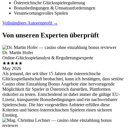
Österreichische Glücksspielregulierung
Bonusbedingungen & Umsatzanforderungen
Verantwortungsvolles Spielen
Vollständiges Autorenprofil →
Von unseren Experten überprüft
Dr. Martin Hofer
Online-Glücksspielanalyst & Regulierungsexperte
★★★★★
May 2026
Als jemand, der seit über 15 Jahren die österreichische
Glücksspiellandschaft beobachtet, kann ich bestätigen, dass seriöse
Casino ohne Einzahlung Bonus Angebote eine hervorragende
Möglichkeit für Spieler in Österreich darstellen, Plattformen
risikofrei zu testen. Entscheidend ist dabei immer die gültige EU-
Lizenz, transparente Bonusbedingungen und ein nachweisbarer
Spielerschutz. Die hier vorgestellten Anbieter erfüllen diese
Kriterien und bieten österreichischen Spielern einen sicheren
Einstieg.