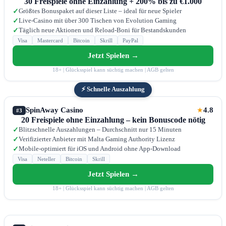
30 Freispiele ohne Einzahlung + 200% bis zu €1.000
Größtes Bonuspaket auf dieser Liste – ideal für neue Spieler
✓
Live-Casino mit über 300 Tischen von Evolution Gaming
✓
Täglich neue Aktionen und Reload-Boni für Bestandskunden
✓
Visa
Mastercard
Bitcoin
Skrill
PayPal
Jetzt Spielen →
18+ | Glücksspiel kann süchtig machen | AGB gelten
⚡ Schnelle Auszahlung
SpinAway Casino
4.8
★
#3
20 Freispiele ohne Einzahlung – kein Bonuscode nötig
Blitzschnelle Auszahlungen – Durchschnitt nur 15 Minuten
✓
Verifizierter Anbieter mit Malta Gaming Authority Lizenz
✓
Mobile-optimiert für iOS und Android ohne App-Download
✓
Visa
Neteller
Bitcoin
Skrill
Jetzt Spielen →
18+ | Glücksspiel kann süchtig machen | AGB gelten