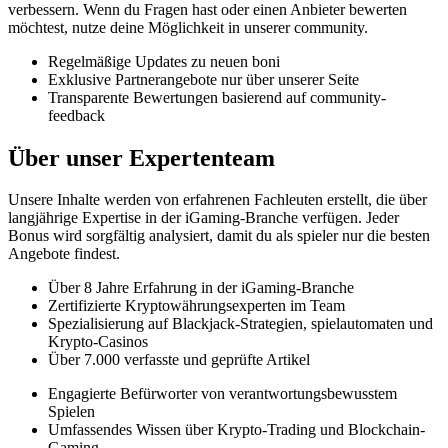
verbessern. Wenn du Fragen hast oder einen Anbieter bewerten
möchtest, nutze deine Möglichkeit in unserer community.
Regelmäßige Updates zu neuen boni
Exklusive Partnerangebote nur über unserer Seite
Transparente Bewertungen basierend auf community-
feedback
Über unser Expertenteam
Unsere Inhalte werden von erfahrenen Fachleuten erstellt, die über
langjährige Expertise in der iGaming-Branche verfügen. Jeder
Bonus wird sorgfältig analysiert, damit du als spieler nur die besten
Angebote findest.
Über 8 Jahre Erfahrung in der iGaming-Branche
Zertifizierte Kryptowährungsexperten im Team
Spezialisierung auf Blackjack-Strategien, spielautomaten und
Krypto-Casinos
Über 7.000 verfasste und geprüfte Artikel
Engagierte Befürworter von verantwortungsbewusstem
Spielen
Umfassendes Wissen über Krypto-Trading und Blockchain-
Gaming