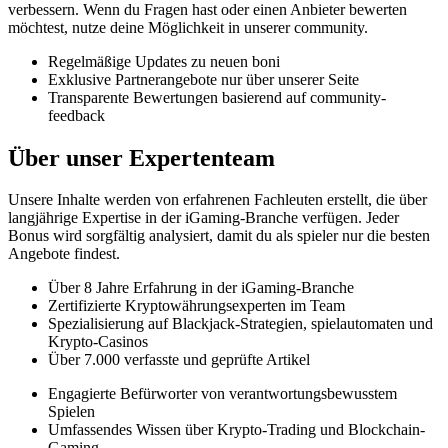
verbessern. Wenn du Fragen hast oder einen Anbieter bewerten
möchtest, nutze deine Möglichkeit in unserer community.
Regelmäßige Updates zu neuen boni
Exklusive Partnerangebote nur über unserer Seite
Transparente Bewertungen basierend auf community-
feedback
Über unser Expertenteam
Unsere Inhalte werden von erfahrenen Fachleuten erstellt, die über
langjährige Expertise in der iGaming-Branche verfügen. Jeder
Bonus wird sorgfältig analysiert, damit du als spieler nur die besten
Angebote findest.
Über 8 Jahre Erfahrung in der iGaming-Branche
Zertifizierte Kryptowährungsexperten im Team
Spezialisierung auf Blackjack-Strategien, spielautomaten und
Krypto-Casinos
Über 7.000 verfasste und geprüfte Artikel
Engagierte Befürworter von verantwortungsbewusstem
Spielen
Umfassendes Wissen über Krypto-Trading und Blockchain-
Gaming