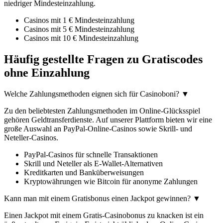
niedriger Mindesteinzahlung.
Casinos mit 1 € Mindesteinzahlung
Casinos mit 5 € Mindesteinzahlung
Casinos mit 10 € Mindesteinzahlung
Häufig gestellte Fragen zu Gratiscodes
ohne Einzahlung
Welche Zahlungsmethoden eignen sich für Casinoboni?
▼
Zu den beliebtesten Zahlungsmethoden im Online-Glücksspiel
gehören Geldtransferdienste. Auf unserer Plattform bieten wir eine
große Auswahl an PayPal-Online-Casinos sowie Skrill- und
Neteller-Casinos.
PayPal-Casinos für schnelle Transaktionen
Skrill und Neteller als E-Wallet-Alternativen
Kreditkarten und Banküberweisungen
Kryptowährungen wie Bitcoin für anonyme Zahlungen
Kann man mit einem Gratisbonus einen Jackpot gewinnen?
▼
Einen Jackpot mit einem Gratis-Casinobonus zu knacken ist ein