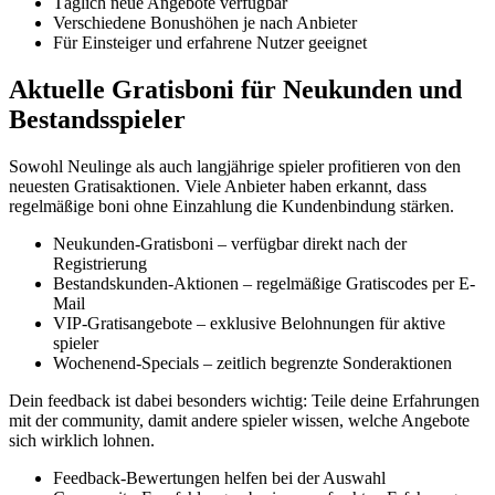
Täglich neue Angebote verfügbar
Verschiedene Bonushöhen je nach Anbieter
Für Einsteiger und erfahrene Nutzer geeignet
Aktuelle Gratisboni für Neukunden und
Bestandsspieler
Sowohl Neulinge als auch langjährige spieler profitieren von den
neuesten Gratisaktionen. Viele Anbieter haben erkannt, dass
regelmäßige boni ohne Einzahlung die Kundenbindung stärken.
Neukunden-Gratisboni – verfügbar direkt nach der
Registrierung
Bestandskunden-Aktionen – regelmäßige Gratiscodes per E-
Mail
VIP-Gratisangebote – exklusive Belohnungen für aktive
spieler
Wochenend-Specials – zeitlich begrenzte Sonderaktionen
Dein feedback ist dabei besonders wichtig: Teile deine Erfahrungen
mit der community, damit andere spieler wissen, welche Angebote
sich wirklich lohnen.
Feedback-Bewertungen helfen bei der Auswahl