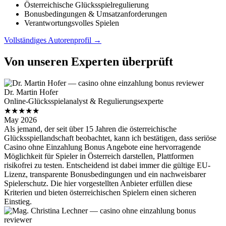
Österreichische Glücksspielregulierung
Bonusbedingungen & Umsatzanforderungen
Verantwortungsvolles Spielen
Vollständiges Autorenprofil →
Von unseren Experten überprüft
Dr. Martin Hofer
Online-Glücksspielanalyst & Regulierungsexperte
★★★★★
May 2026
Als jemand, der seit über 15 Jahren die österreichische
Glücksspiellandschaft beobachtet, kann ich bestätigen, dass seriöse
Casino ohne Einzahlung Bonus Angebote eine hervorragende
Möglichkeit für Spieler in Österreich darstellen, Plattformen
risikofrei zu testen. Entscheidend ist dabei immer die gültige EU-
Lizenz, transparente Bonusbedingungen und ein nachweisbarer
Spielerschutz. Die hier vorgestellten Anbieter erfüllen diese
Kriterien und bieten österreichischen Spielern einen sicheren
Einstieg.