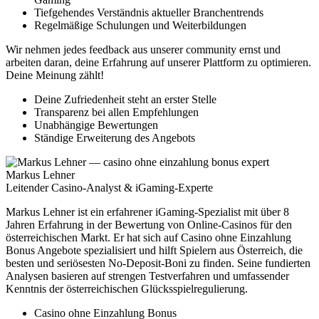
Tiefgehendes Verständnis aktueller Branchentrends
Regelmäßige Schulungen und Weiterbildungen
Wir nehmen jedes feedback aus unserer community ernst und
arbeiten daran, deine Erfahrung auf unserer Plattform zu optimieren.
Deine Meinung zählt!
Deine Zufriedenheit steht an erster Stelle
Transparenz bei allen Empfehlungen
Unabhängige Bewertungen
Ständige Erweiterung des Angebots
Markus Lehner
Leitender Casino-Analyst & iGaming-Experte
Markus Lehner ist ein erfahrener iGaming-Spezialist mit über 8
Jahren Erfahrung in der Bewertung von Online-Casinos für den
österreichischen Markt. Er hat sich auf Casino ohne Einzahlung
Bonus Angebote spezialisiert und hilft Spielern aus Österreich, die
besten und seriösesten No-Deposit-Boni zu finden. Seine fundierten
Analysen basieren auf strengen Testverfahren und umfassender
Kenntnis der österreichischen Glücksspielregulierung.
Casino ohne Einzahlung Bonus