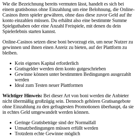
Wie die Bezeichnung bereits vermuten lässt, handelt es sich bei
einem gratisbonus ohne Einzahlung um eine Belohnung, die Online-
Casinos ihren spieler gewähren, ohne dass diese zuvor Geld auf ihr
konto einzahlen müssen. Du erhältst also eine bestimmte Summe
Spielguthaben oder eine Anzahl Freispiele, mit denen du dein
Spielerlebnis starten kannst.
Online-Casinos setzen diese boni bevorzugt ein, um neue Nutzer zu
gewinnen und ihnen einen Anreiz zu bieten, auf der Plattform zu
bleiben.
Kein eigenes Kapital erforderlich
Gratisgelder werden dem konto gutgeschrieben
Gewinne können unter bestimmten Bedingungen ausgezahlt
werden
Ideal zum Testen neuer Plattformen
Wichtiger Hinweis:
Bei dieser Art von boni werden die Anbieter
nicht übermäßig großzügig sein. Dennoch gehören Gratisangebote
ohne Einzahlung zu den gefragtesten Promotionen überhaupt, da sie
in echtes Geld umgewandelt werden können.
Geringe Gratisbeträge sind der Normalfall
Umsatzbedingungen müssen erfüllt werden
Trotzdem echte Gewinne möglich