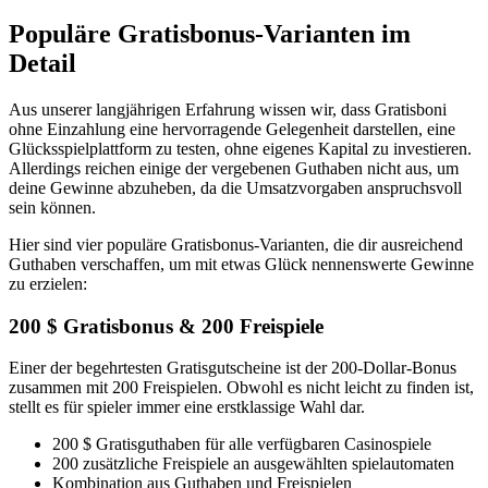
Populäre Gratisbonus-Varianten im
Detail
Aus unserer langjährigen Erfahrung wissen wir, dass Gratisboni
ohne Einzahlung eine hervorragende Gelegenheit darstellen, eine
Glücksspielplattform zu testen, ohne eigenes Kapital zu investieren.
Allerdings reichen einige der vergebenen Guthaben nicht aus, um
deine Gewinne abzuheben, da die Umsatzvorgaben anspruchsvoll
sein können.
Hier sind vier populäre Gratisbonus-Varianten, die dir ausreichend
Guthaben verschaffen, um mit etwas Glück nennenswerte Gewinne
zu erzielen:
200 $ Gratisbonus & 200 Freispiele
Einer der begehrtesten Gratisgutscheine ist der 200-Dollar-Bonus
zusammen mit 200 Freispielen. Obwohl es nicht leicht zu finden ist,
stellt es für spieler immer eine erstklassige Wahl dar.
200 $ Gratisguthaben für alle verfügbaren Casinospiele
200 zusätzliche Freispiele an ausgewählten spielautomaten
Kombination aus Guthaben und Freispielen