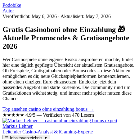
Podobike
Autor
Veröffentlicht: May 6, 2026
·
Aktualisiert: May 7, 2026
Gratis Casinoboni ohne Einzahlung 🎁
Aktuelle Promocodes & Gratisangebote
2026
Wer Casinospiele ohne eigenes Risiko ausprobieren möchte, findet
hier eine täglich gepflegte Übersicht der aktuellsten Gratisangebote.
Ob Freispiele, Gratisguthaben oder Bonuscodes – diese Aktionen
ermöglichen es dir, neue Glücksspielplattformen kennenzulernen,
ohne einen einzigen Euro einzusetzen. Entdecke jetzt dein
passendes Angebot und starte kostenlos. Die community rund um
Gratisaktionen wächst stetig, und immer mehr spieler nutzen diese
Chance.
Top ansehen casino ohne einzahlung bonus →
★★★★★
4.9/5 — Verifiziert von 470 Lesern
Markus Lehner
Leitender Casino-Analyst & iGaming-Experte
☰
Inhaltsverzeichnis
▼