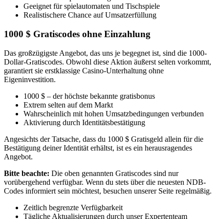
Geeignet für spielautomaten und Tischspiele
Realistischere Chance auf Umsatzerfüllung
1000 $ Gratiscodes ohne Einzahlung
Das großzügigste Angebot, das uns je begegnet ist, sind die 1000-
Dollar-Gratiscodes. Obwohl diese Aktion äußerst selten vorkommt,
garantiert sie erstklassige Casino-Unterhaltung ohne
Eigeninvestition.
1000 $ – der höchste bekannte gratisbonus
Extrem selten auf dem Markt
Wahrscheinlich mit hohen Umsatzbedingungen verbunden
Aktivierung durch Identitätsbestätigung
Angesichts der Tatsache, dass du 1000 $ Gratisgeld allein für die
Bestätigung deiner Identität erhältst, ist es ein herausragendes
Angebot.
Bitte beachte:
Die oben genannten Gratiscodes sind nur
vorübergehend verfügbar. Wenn du stets über die neuesten NDB-
Codes informiert sein möchtest, besuchen unserer Seite regelmäßig.
Zeitlich begrenzte Verfügbarkeit
Tägliche Aktualisierungen durch unser Expertenteam