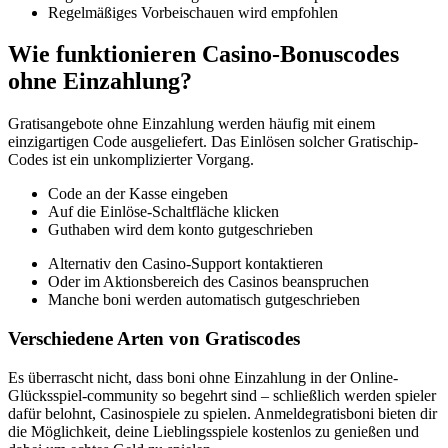
Regelmäßiges Vorbeischauen wird empfohlen
Wie funktionieren Casino-Bonuscodes
ohne Einzahlung?
Gratisangebote ohne Einzahlung werden häufig mit einem
einzigartigen Code ausgeliefert. Das Einlösen solcher Gratischip-
Codes ist ein unkomplizierter Vorgang.
Code an der Kasse eingeben
Auf die Einlöse-Schaltfläche klicken
Guthaben wird dem konto gutgeschrieben
Alternativ den Casino-Support kontaktieren
Oder im Aktionsbereich des Casinos beanspruchen
Manche boni werden automatisch gutgeschrieben
Verschiedene Arten von Gratiscodes
Es überrascht nicht, dass boni ohne Einzahlung in der Online-
Glücksspiel-community so begehrt sind – schließlich werden spieler
dafür belohnt, Casinospiele zu spielen. Anmeldegratisboni bieten dir
die Möglichkeit, deine Lieblingsspiele kostenlos zu genießen und