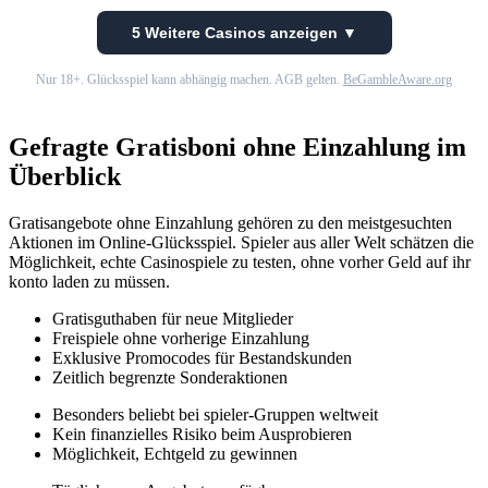
5 Weitere Casinos anzeigen ▼
Nur 18+. Glücksspiel kann abhängig machen. AGB gelten.
BeGambleAware.org
Gefragte Gratisboni ohne Einzahlung im
Überblick
Gratisangebote ohne Einzahlung gehören zu den meistgesuchten
Aktionen im Online-Glücksspiel. Spieler aus aller Welt schätzen die
Möglichkeit, echte Casinospiele zu testen, ohne vorher Geld auf ihr
konto laden zu müssen.
Gratisguthaben für neue Mitglieder
Freispiele ohne vorherige Einzahlung
Exklusive Promocodes für Bestandskunden
Zeitlich begrenzte Sonderaktionen
Besonders beliebt bei spieler-Gruppen weltweit
Kein finanzielles Risiko beim Ausprobieren
Möglichkeit, Echtgeld zu gewinnen