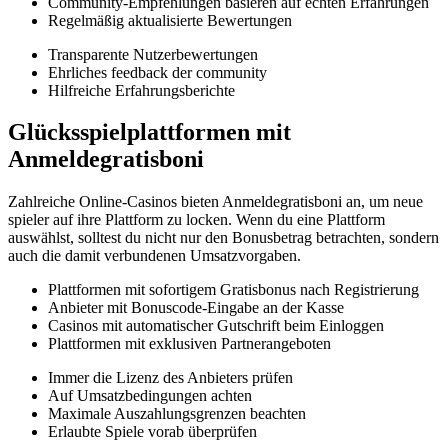
Community-Empfehlungen basieren auf echten Erfahrungen
Regelmäßig aktualisierte Bewertungen
Transparente Nutzerbewertungen
Ehrliches feedback der community
Hilfreiche Erfahrungsberichte
Glücksspielplattformen mit
Anmeldegratisboni
Zahlreiche Online-Casinos bieten Anmeldegratisboni an, um neue
spieler auf ihre Plattform zu locken. Wenn du eine Plattform
auswählst, solltest du nicht nur den Bonusbetrag betrachten, sondern
auch die damit verbundenen Umsatzvorgaben.
Plattformen mit sofortigem Gratisbonus nach Registrierung
Anbieter mit Bonuscode-Eingabe an der Kasse
Casinos mit automatischer Gutschrift beim Einloggen
Plattformen mit exklusiven Partnerangeboten
Immer die Lizenz des Anbieters prüfen
Auf Umsatzbedingungen achten
Maximale Auszahlungsgrenzen beachten
Erlaubte Spiele vorab überprüfen