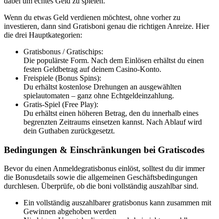
dabei um echtes Geld zu spielen.
Wenn du etwas Geld verdienen möchtest, ohne vorher zu
investieren, dann sind Gratisboni genau die richtigen Anreize. Hier
die drei Hauptkategorien:
Gratisbonus / Gratischips:
Die populärste Form. Nach dem Einlösen erhältst du einen
festen Geldbetrag auf deinem Casino-Konto.
Freispiele (Bonus Spins):
Du erhältst kostenlose Drehungen an ausgewählten
spielautomaten – ganz ohne Echtgeldeinzahlung.
Gratis-Spiel (Free Play):
Du erhältst einen höheren Betrag, den du innerhalb eines
begrenzten Zeitraums einsetzen kannst. Nach Ablauf wird
dein Guthaben zurückgesetzt.
Bedingungen & Einschränkungen bei Gratiscodes
Bevor du einen Anmeldegratisbonus einlöst, solltest du dir immer
die Bonusdetails sowie die allgemeinen Geschäftsbedingungen
durchlesen. Überprüfe, ob die boni vollständig auszahlbar sind.
Ein vollständig auszahlbarer gratisbonus kann zusammen mit
Gewinnen abgehoben werden