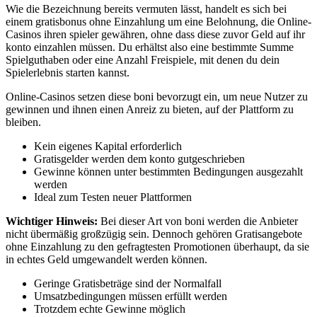
Wie die Bezeichnung bereits vermuten lässt, handelt es sich bei
einem gratisbonus ohne Einzahlung um eine Belohnung, die Online-
Casinos ihren spieler gewähren, ohne dass diese zuvor Geld auf ihr
konto einzahlen müssen. Du erhältst also eine bestimmte Summe
Spielguthaben oder eine Anzahl Freispiele, mit denen du dein
Spielerlebnis starten kannst.
Online-Casinos setzen diese boni bevorzugt ein, um neue Nutzer zu
gewinnen und ihnen einen Anreiz zu bieten, auf der Plattform zu
bleiben.
Kein eigenes Kapital erforderlich
Gratisgelder werden dem konto gutgeschrieben
Gewinne können unter bestimmten Bedingungen ausgezahlt
werden
Ideal zum Testen neuer Plattformen
Wichtiger Hinweis:
Bei dieser Art von boni werden die Anbieter
nicht übermäßig großzügig sein. Dennoch gehören Gratisangebote
ohne Einzahlung zu den gefragtesten Promotionen überhaupt, da sie
in echtes Geld umgewandelt werden können.
Geringe Gratisbeträge sind der Normalfall
Umsatzbedingungen müssen erfüllt werden
Trotzdem echte Gewinne möglich