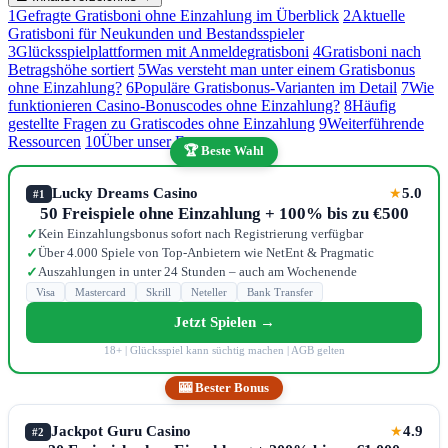
1
Gefragte Gratisboni ohne Einzahlung im Überblick
2
Aktuelle
Gratisboni für Neukunden und Bestandsspieler
3
Glücksspielplattformen mit Anmeldegratisboni
4
Gratisboni nach
Betragshöhe sortiert
5
Was versteht man unter einem Gratisbonus
ohne Einzahlung?
6
Populäre Gratisbonus-Varianten im Detail
7
Wie
funktionieren Casino-Bonuscodes ohne Einzahlung?
8
Häufig
gestellte Fragen zu Gratiscodes ohne Einzahlung
9
Weiterführende
Ressourcen
10
Über unser Expertenteam
🏆 Beste Wahl
Lucky Dreams Casino
5.0
★
#1
50 Freispiele ohne Einzahlung + 100% bis zu €500
Kein Einzahlungsbonus sofort nach Registrierung verfügbar
✓
Über 4.000 Spiele von Top-Anbietern wie NetEnt & Pragmatic
✓
Auszahlungen in unter 24 Stunden – auch am Wochenende
✓
Visa
Mastercard
Skrill
Neteller
Bank Transfer
Jetzt Spielen →
18+ | Glücksspiel kann süchtig machen | AGB gelten
🎰 Bester Bonus
Jackpot Guru Casino
4.9
★
#2