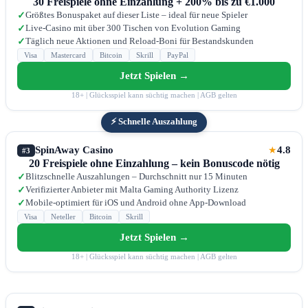
30 Freispiele ohne Einzahlung + 200% bis zu €1.000
Größtes Bonuspaket auf dieser Liste – ideal für neue Spieler
✓
Live-Casino mit über 300 Tischen von Evolution Gaming
✓
Täglich neue Aktionen und Reload-Boni für Bestandskunden
✓
Visa
Mastercard
Bitcoin
Skrill
PayPal
Jetzt Spielen →
18+ | Glücksspiel kann süchtig machen | AGB gelten
⚡ Schnelle Auszahlung
SpinAway Casino
4.8
★
#3
20 Freispiele ohne Einzahlung – kein Bonuscode nötig
Blitzschnelle Auszahlungen – Durchschnitt nur 15 Minuten
✓
Verifizierter Anbieter mit Malta Gaming Authority Lizenz
✓
Mobile-optimiert für iOS und Android ohne App-Download
✓
Visa
Neteller
Bitcoin
Skrill
Jetzt Spielen →
18+ | Glücksspiel kann süchtig machen | AGB gelten