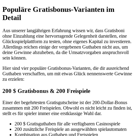
Populäre Gratisbonus-Varianten im
Detail
Aus unserer langjährigen Erfahrung wissen wir, dass Gratisboni
ohne Einzahlung eine hervorragende Gelegenheit darstellen, eine
Glücksspielplattform zu testen, ohne eigenes Kapital zu investieren.
Allerdings reichen einige der vergebenen Guthaben nicht aus, um
deine Gewinne abzuheben, da die Umsatzvorgaben anspruchsvoll
sein können.
Hier sind vier populäre Gratisbonus-Varianten, die dir ausreichend
Guthaben verschaffen, um mit etwas Glück nennenswerte Gewinne
zu erzielen:
200 $ Gratisbonus & 200 Freispiele
Einer der begehrtesten Gratisgutscheine ist der 200-Dollar-Bonus
zusammen mit 200 Freispielen. Obwohl es nicht leicht zu finden ist,
stellt es für spieler immer eine erstklassige Wahl dar.
200 $ Gratisguthaben für alle verfügbaren Casinospiele
200 zusätzliche Freispiele an ausgewählten spielautomaten
Kombination aus Guthaben und Freispielen