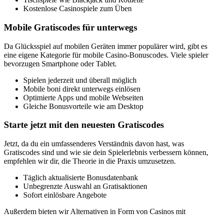
Kostenlose Casinospiele zum Üben
Mobile Gratiscodes für unterwegs
Da Glücksspiel auf mobilen Geräten immer populärer wird, gibt es
eine eigene Kategorie für mobile Casino-Bonuscodes. Viele spieler
bevorzugen Smartphone oder Tablet.
Spielen jederzeit und überall möglich
Mobile boni direkt unterwegs einlösen
Optimierte Apps und mobile Webseiten
Gleiche Bonusvorteile wie am Desktop
Starte jetzt mit den neuesten Gratiscodes
Jetzt, da du ein umfassenderes Verständnis davon hast, was
Gratiscodes sind und wie sie dein Spielerlebnis verbessern können,
empfehlen wir dir, die Theorie in die Praxis umzusetzen.
Täglich aktualisierte Bonusdatenbank
Unbegrenzte Auswahl an Gratisaktionen
Sofort einlösbare Angebote
Außerdem bieten wir Alternativen in Form von Casinos mit