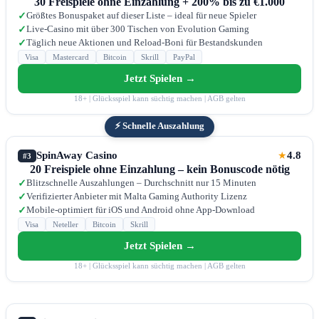
30 Freispiele ohne Einzahlung + 200% bis zu €1.000
Größtes Bonuspaket auf dieser Liste – ideal für neue Spieler
✓
Live-Casino mit über 300 Tischen von Evolution Gaming
✓
Täglich neue Aktionen und Reload-Boni für Bestandskunden
✓
Visa
Mastercard
Bitcoin
Skrill
PayPal
Jetzt Spielen →
18+ | Glücksspiel kann süchtig machen | AGB gelten
⚡ Schnelle Auszahlung
SpinAway Casino
4.8
★
#3
20 Freispiele ohne Einzahlung – kein Bonuscode nötig
Blitzschnelle Auszahlungen – Durchschnitt nur 15 Minuten
✓
Verifizierter Anbieter mit Malta Gaming Authority Lizenz
✓
Mobile-optimiert für iOS und Android ohne App-Download
✓
Visa
Neteller
Bitcoin
Skrill
Jetzt Spielen →
18+ | Glücksspiel kann süchtig machen | AGB gelten