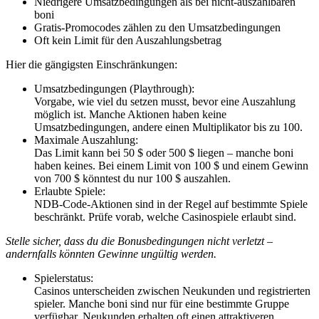
Niedrigere Umsatzbedingungen als bei nicht-auszahlbaren
boni
Gratis-Promocodes zählen zu den Umsatzbedingungen
Oft kein Limit für den Auszahlungsbetrag
Hier die gängigsten Einschränkungen:
Umsatzbedingungen (Playthrough):
Vorgabe, wie viel du setzen musst, bevor eine Auszahlung
möglich ist. Manche Aktionen haben keine
Umsatzbedingungen, andere einen Multiplikator bis zu 100.
Maximale Auszahlung:
Das Limit kann bei 50 $ oder 500 $ liegen – manche boni
haben keines. Bei einem Limit von 100 $ und einem Gewinn
von 700 $ könntest du nur 100 $ auszahlen.
Erlaubte Spiele:
NDB-Code-Aktionen sind in der Regel auf bestimmte Spiele
beschränkt. Prüfe vorab, welche Casinospiele erlaubt sind.
Stelle sicher, dass du die Bonusbedingungen nicht verletzt –
andernfalls könnten Gewinne ungültig werden.
Spielerstatus:
Casinos unterscheiden zwischen Neukunden und registrierten
spieler. Manche boni sind nur für eine bestimmte Gruppe
verfügbar. Neukunden erhalten oft einen attraktiveren