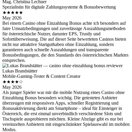
Mag. Christina Lechner
Spezialistin für digitale Zahlungssysteme & Bonusbewertung
★★★★★
May 2026
Bei einem Casino ohne Einzahlung Bonus achte ich besonders auf
faire Umsatzbedingungen und zuverlässige Auszahlungsmethoden
für österreichische Nutzer, darunter EPS, Trustly und
Sofortüberweisung. Die auf dieser Seite bewerteten Casinos bieten
nicht nur attraktive Startguthaben ohne Einzahlung, sondern
garantieren auch schnelle Auszahlungen und transparente
Bonusbedingungen, die den Standards des österreichischen Marktes
entsprechen.
Lukas Brandstätter
Mobile-Gaming-Tester & Content Creator
★★★★☆
May 2026
Als junger Spieler war mir die mobile Nutzung eines Casino ohne
Einzahlung Bonus besonders wichtig. Die getesteten Anbieter
überzeugen mit responsiven Apps, schneller Registrierung und
Bonusaktivierung direkt am Smartphone – ideal für Einsteiger in
Österreich, die erst einmal unverbindlich verschiedene Slots und
Tischspiele ausprobieren möchten. Kleine Abzüge gibt es nur bei
vereinzelten Anbietern mit eingeschränkter Spielauswahl im mobilen
Modus.