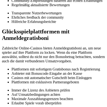
Community-Empfehlungen basieren auf echten Erfahrungen
Regelmäßig aktualisierte Bewertungen
Transparente Nutzerbewertungen
Ehrliches feedback der community
Hilfreiche Erfahrungsberichte
Glücksspielplattformen mit
Anmeldegratisboni
Zahlreiche Online-Casinos bieten Anmeldegratisboni an, um neue
spieler auf ihre Plattform zu locken. Wenn du eine Plattform
auswählst, solltest du nicht nur den Bonusbetrag betrachten, sondern
auch die damit verbundenen Umsatzvorgaben.
Plattformen mit sofortigem Gratisbonus nach Registrierung
Anbieter mit Bonuscode-Eingabe an der Kasse
Casinos mit automatischer Gutschrift beim Einloggen
Plattformen mit exklusiven Partnerangeboten
Immer die Lizenz des Anbieters prüfen
Auf Umsatzbedingungen achten
Maximale Auszahlungsgrenzen beachten
Erlaubte Spiele vorab überprüfen