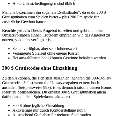
Hohe Umsatzbedingungen sind üblich
Manche bezeichnen ihn sogar als „Selbstläufer", da er dir 200 $
Gratisguthaben zum Spielen bietet – plus 200 Freispiele für
zusätzliche Gewinnchancen.
Beachte jedoch:
Dieses Angebot ist selten und geht mit hohen
Umsatzvorgaben einher. Trotzdem empfehlen wir, das Angebot zu
nutzen, sobald es verfügbar ist.
Selten verfügbar, aber sehr lohnenswert
Verlängerte Spielzeit ohne eigene Kosten
Bei auszahlbaren boni können Gewinne behalten werden
300 $ Gratiscodes ohne Einzahlung
Zu den Aktionen, die sich stets auszahlen, gehören die 300-Dollar-
Gratiscodes. Selbst wenn die Umsatzvorgaben extrem hoch
ausfallen (beispielsweise 99x), ist es dennoch ratsam, diesen Bonus
sofort zu beanspruchen. Du erhältst 300 $ Gratisguthaben allein
dafür, dass du dein Spielerkonto aktivierst.
300 $ ohne jegliche Einzahlung
Aktivierung nur durch Kontoerstellung nötig
Ausreichend Guthaben für mehrere Spielrunden