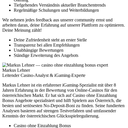
Tiefgehendes Verständnis aktueller Branchentrends
Regelmäßige Schulungen und Weiterbildungen
Wir nehmen jedes feedback aus unserer community ernst und
arbeiten daran, deine Erfahrung auf unserer Plattform zu optimieren.
Deine Meinung zählt!
Deine Zufriedenheit steht an erster Stelle
Transparenz bei allen Empfehlungen
Unabhängige Bewertungen
Ständige Erweiterung des Angebots
Markus Lehner
Leitender Casino-Analyst & iGaming-Experte
Markus Lehner ist ein erfahrener iGaming-Spezialist mit über 8
Jahren Erfahrung in der Bewertung von Online-Casinos für den
österreichischen Markt. Er hat sich auf Casino ohne Einzahlung
Bonus Angebote spezialisiert und hilft Spielern aus Österreich, die
besten und seriösesten No-Deposit-Boni zu finden. Seine fundierten
Analysen basieren auf strengen Testverfahren und umfassender
Kenntnis der österreichischen Glücksspielregulierung.
Casino ohne Einzahlung Bonus