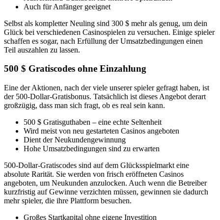
Auch für Anfänger geeignet
Selbst als kompletter Neuling sind 300 $ mehr als genug, um dein
Glück bei verschiedenen Casinospielen zu versuchen. Einige spieler
schaffen es sogar, nach Erfüllung der Umsatzbedingungen einen
Teil auszahlen zu lassen.
500 $ Gratiscodes ohne Einzahlung
Eine der Aktionen, nach der viele unserer spieler gefragt haben, ist
der 500-Dollar-Gratisbonus. Tatsächlich ist dieses Angebot derart
großzügig, dass man sich fragt, ob es real sein kann.
500 $ Gratisguthaben – eine echte Seltenheit
Wird meist von neu gestarteten Casinos angeboten
Dient der Neukundengewinnung
Hohe Umsatzbedingungen sind zu erwarten
500-Dollar-Gratiscodes sind auf dem Glücksspielmarkt eine
absolute Rarität. Sie werden von frisch eröffneten Casinos
angeboten, um Neukunden anzulocken. Auch wenn die Betreiber
kurzfristig auf Gewinne verzichten müssen, gewinnen sie dadurch
mehr spieler, die ihre Plattform besuchen.
Großes Startkapital ohne eigene Investition