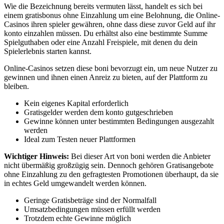
Wie die Bezeichnung bereits vermuten lässt, handelt es sich bei
einem gratisbonus ohne Einzahlung um eine Belohnung, die Online-
Casinos ihren spieler gewähren, ohne dass diese zuvor Geld auf ihr
konto einzahlen müssen. Du erhältst also eine bestimmte Summe
Spielguthaben oder eine Anzahl Freispiele, mit denen du dein
Spielerlebnis starten kannst.
Online-Casinos setzen diese boni bevorzugt ein, um neue Nutzer zu
gewinnen und ihnen einen Anreiz zu bieten, auf der Plattform zu
bleiben.
Kein eigenes Kapital erforderlich
Gratisgelder werden dem konto gutgeschrieben
Gewinne können unter bestimmten Bedingungen ausgezahlt
werden
Ideal zum Testen neuer Plattformen
Wichtiger Hinweis:
Bei dieser Art von boni werden die Anbieter
nicht übermäßig großzügig sein. Dennoch gehören Gratisangebote
ohne Einzahlung zu den gefragtesten Promotionen überhaupt, da sie
in echtes Geld umgewandelt werden können.
Geringe Gratisbeträge sind der Normalfall
Umsatzbedingungen müssen erfüllt werden
Trotzdem echte Gewinne möglich