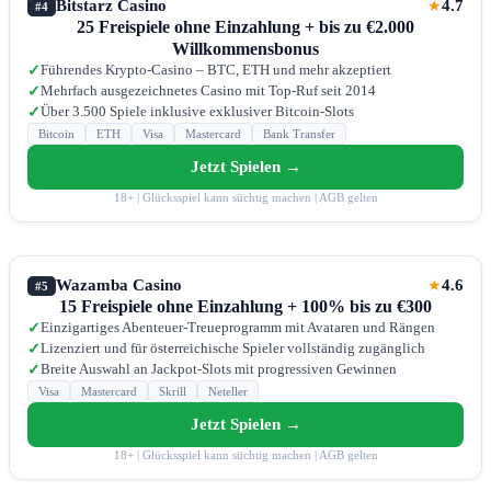
Bitstarz Casino
4.7
★
#4
25 Freispiele ohne Einzahlung + bis zu €2.000
Willkommensbonus
Führendes Krypto-Casino – BTC, ETH und mehr akzeptiert
✓
Mehrfach ausgezeichnetes Casino mit Top-Ruf seit 2014
✓
Über 3.500 Spiele inklusive exklusiver Bitcoin-Slots
✓
Bitcoin
ETH
Visa
Mastercard
Bank Transfer
Jetzt Spielen →
18+ | Glücksspiel kann süchtig machen | AGB gelten
Wazamba Casino
4.6
★
#5
15 Freispiele ohne Einzahlung + 100% bis zu €300
Einzigartiges Abenteuer-Treueprogramm mit Avataren und Rängen
✓
Lizenziert und für österreichische Spieler vollständig zugänglich
✓
Breite Auswahl an Jackpot-Slots mit progressiven Gewinnen
✓
Visa
Mastercard
Skrill
Neteller
Jetzt Spielen →
18+ | Glücksspiel kann süchtig machen | AGB gelten