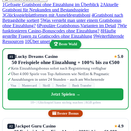
1
Gefragte Gratisboni ohne Einzahlung im Überblick
2
Aktuelle
Gratisboni für Neukunden und Bestandsspieler
3
Glücksspielplattformen mit Anmeldegratisboni
4
Gratisboni nach
Betragshöhe sortiert
5
Was versteht man unter einem Gratisbonus
ohne Einzahlung?
6
Populäre Gratisbonus-Varianten im Detail
7
Wie
funktionieren Casino-Bonuscodes ohne Einzahlung?
8
Häufig
gestellte Fragen zu Gratiscodes ohne Einzahlung
9
Weiterführende
Ressourcen
10
Über unser Expertenteam
🏆 Beste Wahl
Lucky Dreams Casino
5.0
★
#1
50 Freispiele ohne Einzahlung + 100% bis zu €500
Kein Einzahlungsbonus sofort nach Registrierung verfügbar
✓
Über 4.000 Spiele von Top-Anbietern wie NetEnt & Pragmatic
✓
Auszahlungen in unter 24 Stunden – auch am Wochenende
✓
Visa
Mastercard
Skrill
Neteller
Bank Transfer
Jetzt Spielen →
18+ | Glücksspiel kann süchtig machen | AGB gelten
🎰 Bester Bonus
Jackpot Guru Casino
4.9
★
#2