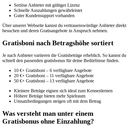
Seriöse Anbieter mit gültiger Lizenz
Schnelle Auszahlungen gewährleistet
Guter Kundensupport vorhanden
Über unserer Webseite kannst du vertrauenswürdige Anbieter direkt
besuchen und deren Gratisangebote in Anspruch nehmen.
Gratisboni nach Betragshöhe sortiert
Je nach Anbieter variieren die Gratisbeträge erheblich. So kannst du
schnell den passenden gratisbonus für deine Bedürfnisse finden.
10 €+ Gratisboni – 6 verfügbare Angebote
20 €+ Gratisboni – 11 verfügbare Angebote
50 €+ Gratisboni – 13 verfügbare Angebote
Kleinere Beträge eignen sich ideal zum Kennenlernen
Höhere Beträge bieten mehr Spielraum
Umsatzbedingungen steigen oft mit dem Betrag
Was versteht man unter einem
Gratisbonus ohne Einzahlung?