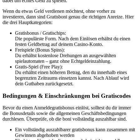
dabei um echtes Geld zu spielen.
Wenn du etwas Geld verdienen möchtest, ohne vorher zu
investieren, dann sind Gratisboni genau die richtigen Anreize. Hier
die drei Hauptkategorien:
Gratisbonus / Gratischips:
Die populärste Form. Nach dem Einlösen erhältst du einen
festen Geldbetrag auf deinem Casino-Konto.
Freispiele (Bonus Spins):
Du erhältst kostenlose Drehungen an ausgewählten
spielautomaten – ganz ohne Echtgeldeinzahlung.
Gratis-Spiel (Free Play):
Du erhältst einen höheren Betrag, den du innerhalb eines
begrenzten Zeitraums einsetzen kannst. Nach Ablauf wird
dein Guthaben zurückgesetzt.
Bedingungen & Einschränkungen bei Gratiscodes
Bevor du einen Anmeldegratisbonus einlöst, solltest du dir immer
die Bonusdetails sowie die allgemeinen Geschäftsbedingungen
durchlesen. Überprüfe, ob die boni vollständig auszahlbar sind.
Ein vollständig auszahlbarer gratisbonus kann zusammen mit
Gewinnen abgehoben werden