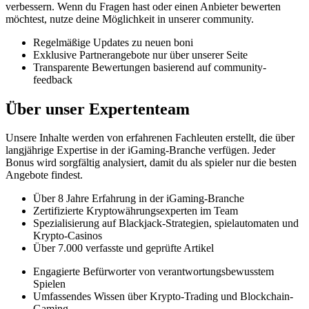
verbessern. Wenn du Fragen hast oder einen Anbieter bewerten
möchtest, nutze deine Möglichkeit in unserer community.
Regelmäßige Updates zu neuen boni
Exklusive Partnerangebote nur über unserer Seite
Transparente Bewertungen basierend auf community-
feedback
Über unser Expertenteam
Unsere Inhalte werden von erfahrenen Fachleuten erstellt, die über
langjährige Expertise in der iGaming-Branche verfügen. Jeder
Bonus wird sorgfältig analysiert, damit du als spieler nur die besten
Angebote findest.
Über 8 Jahre Erfahrung in der iGaming-Branche
Zertifizierte Kryptowährungsexperten im Team
Spezialisierung auf Blackjack-Strategien, spielautomaten und
Krypto-Casinos
Über 7.000 verfasste und geprüfte Artikel
Engagierte Befürworter von verantwortungsbewusstem
Spielen
Umfassendes Wissen über Krypto-Trading und Blockchain-
Gaming