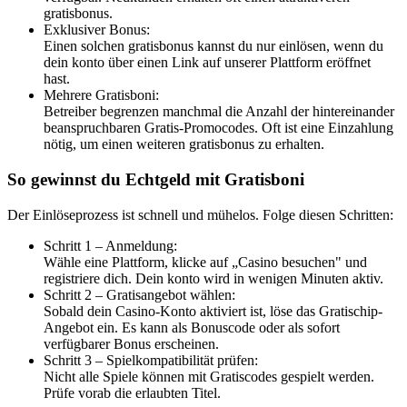
gratisbonus.
Exklusiver Bonus:
Einen solchen gratisbonus kannst du nur einlösen, wenn du
dein konto über einen Link auf unserer Plattform eröffnet
hast.
Mehrere Gratisboni:
Betreiber begrenzen manchmal die Anzahl der hintereinander
beanspruchbaren Gratis-Promocodes. Oft ist eine Einzahlung
nötig, um einen weiteren gratisbonus zu erhalten.
So gewinnst du Echtgeld mit Gratisboni
Der Einlöseprozess ist schnell und mühelos. Folge diesen Schritten:
Schritt 1 – Anmeldung:
Wähle eine Plattform, klicke auf „Casino besuchen" und
registriere dich. Dein konto wird in wenigen Minuten aktiv.
Schritt 2 – Gratisangebot wählen:
Sobald dein Casino-Konto aktiviert ist, löse das Gratischip-
Angebot ein. Es kann als Bonuscode oder als sofort
verfügbarer Bonus erscheinen.
Schritt 3 – Spielkompatibilität prüfen:
Nicht alle Spiele können mit Gratiscodes gespielt werden.
Prüfe vorab die erlaubten Titel.