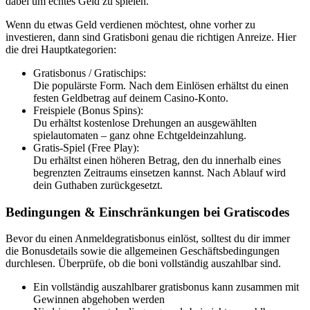
dabei um echtes Geld zu spielen.
Wenn du etwas Geld verdienen möchtest, ohne vorher zu
investieren, dann sind Gratisboni genau die richtigen Anreize. Hier
die drei Hauptkategorien:
Gratisbonus / Gratischips:
Die populärste Form. Nach dem Einlösen erhältst du einen
festen Geldbetrag auf deinem Casino-Konto.
Freispiele (Bonus Spins):
Du erhältst kostenlose Drehungen an ausgewählten
spielautomaten – ganz ohne Echtgeldeinzahlung.
Gratis-Spiel (Free Play):
Du erhältst einen höheren Betrag, den du innerhalb eines
begrenzten Zeitraums einsetzen kannst. Nach Ablauf wird
dein Guthaben zurückgesetzt.
Bedingungen & Einschränkungen bei Gratiscodes
Bevor du einen Anmeldegratisbonus einlöst, solltest du dir immer
die Bonusdetails sowie die allgemeinen Geschäftsbedingungen
durchlesen. Überprüfe, ob die boni vollständig auszahlbar sind.
Ein vollständig auszahlbarer gratisbonus kann zusammen mit
Gewinnen abgehoben werden