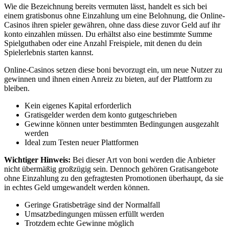
Wie die Bezeichnung bereits vermuten lässt, handelt es sich bei
einem gratisbonus ohne Einzahlung um eine Belohnung, die Online-
Casinos ihren spieler gewähren, ohne dass diese zuvor Geld auf ihr
konto einzahlen müssen. Du erhältst also eine bestimmte Summe
Spielguthaben oder eine Anzahl Freispiele, mit denen du dein
Spielerlebnis starten kannst.
Online-Casinos setzen diese boni bevorzugt ein, um neue Nutzer zu
gewinnen und ihnen einen Anreiz zu bieten, auf der Plattform zu
bleiben.
Kein eigenes Kapital erforderlich
Gratisgelder werden dem konto gutgeschrieben
Gewinne können unter bestimmten Bedingungen ausgezahlt
werden
Ideal zum Testen neuer Plattformen
Wichtiger Hinweis:
Bei dieser Art von boni werden die Anbieter
nicht übermäßig großzügig sein. Dennoch gehören Gratisangebote
ohne Einzahlung zu den gefragtesten Promotionen überhaupt, da sie
in echtes Geld umgewandelt werden können.
Geringe Gratisbeträge sind der Normalfall
Umsatzbedingungen müssen erfüllt werden
Trotzdem echte Gewinne möglich