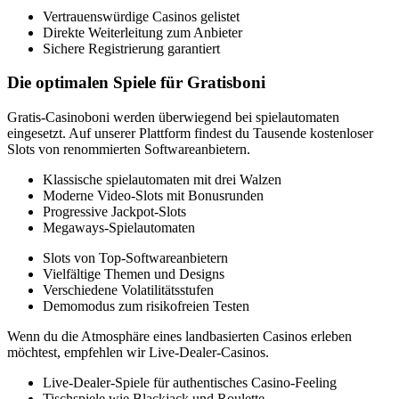
Vertrauenswürdige Casinos gelistet
Direkte Weiterleitung zum Anbieter
Sichere Registrierung garantiert
Die optimalen Spiele für Gratisboni
Gratis-Casinoboni werden überwiegend bei spielautomaten
eingesetzt. Auf unserer Plattform findest du Tausende kostenloser
Slots von renommierten Softwareanbietern.
Klassische spielautomaten mit drei Walzen
Moderne Video-Slots mit Bonusrunden
Progressive Jackpot-Slots
Megaways-Spielautomaten
Slots von Top-Softwareanbietern
Vielfältige Themen und Designs
Verschiedene Volatilitätsstufen
Demomodus zum risikofreien Testen
Wenn du die Atmosphäre eines landbasierten Casinos erleben
möchtest, empfehlen wir Live-Dealer-Casinos.
Live-Dealer-Spiele für authentisches Casino-Feeling
Tischspiele wie Blackjack und Roulette