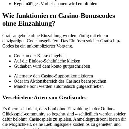
Regelmäßiges Vorbeischauen wird empfohlen
Wie funktionieren Casino-Bonuscodes
ohne Einzahlung?
Gratisangebote ohne Einzahlung werden häufig mit einem
einzigartigen Code ausgeliefert. Das Einlösen solcher Gratischip-
Codes ist ein unkomplizierter Vorgang.
Code an der Kasse eingeben
Auf die Einlöse-Schaltfläche klicken
Guthaben wird dem konto gutgeschrieben
Alternativ den Casino-Support kontaktieren
Oder im Aktionsbereich des Casinos beanspruchen
Manche boni werden automatisch gutgeschrieben
Verschiedene Arten von Gratiscodes
Es überrascht nicht, dass boni ohne Einzahlung in der Online-
Glücksspiel-community so begehrt sind – schließlich werden spieler
dafür belohnt, Casinospiele zu spielen. Anmeldegratisboni bieten dir
die Möglichkeit, deine Lieblingsspiele kostenlos zu genießen und