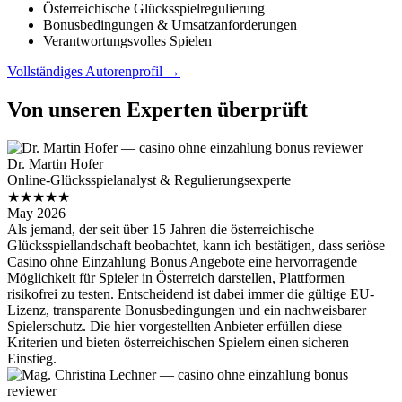
Österreichische Glücksspielregulierung
Bonusbedingungen & Umsatzanforderungen
Verantwortungsvolles Spielen
Vollständiges Autorenprofil →
Von unseren Experten überprüft
Dr. Martin Hofer
Online-Glücksspielanalyst & Regulierungsexperte
★★★★★
May 2026
Als jemand, der seit über 15 Jahren die österreichische
Glücksspiellandschaft beobachtet, kann ich bestätigen, dass seriöse
Casino ohne Einzahlung Bonus Angebote eine hervorragende
Möglichkeit für Spieler in Österreich darstellen, Plattformen
risikofrei zu testen. Entscheidend ist dabei immer die gültige EU-
Lizenz, transparente Bonusbedingungen und ein nachweisbarer
Spielerschutz. Die hier vorgestellten Anbieter erfüllen diese
Kriterien und bieten österreichischen Spielern einen sicheren
Einstieg.