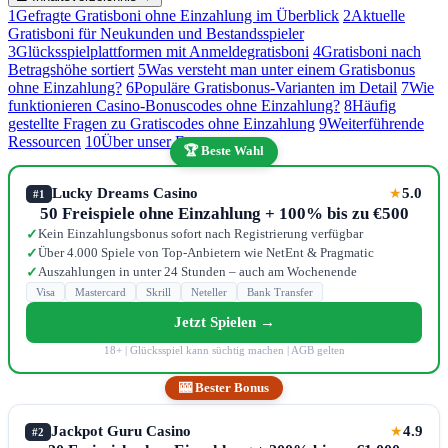
1
Gefragte Gratisboni ohne Einzahlung im Überblick
2
Aktuelle
Gratisboni für Neukunden und Bestandsspieler
3
Glücksspielplattformen mit Anmeldegratisboni
4
Gratisboni nach
Betragshöhe sortiert
5
Was versteht man unter einem Gratisbonus
ohne Einzahlung?
6
Populäre Gratisbonus-Varianten im Detail
7
Wie
funktionieren Casino-Bonuscodes ohne Einzahlung?
8
Häufig
gestellte Fragen zu Gratiscodes ohne Einzahlung
9
Weiterführende
Ressourcen
10
Über unser Expertenteam
🏆 Beste Wahl
Lucky Dreams Casino
5.0
★
#1
50 Freispiele ohne Einzahlung + 100% bis zu €500
Kein Einzahlungsbonus sofort nach Registrierung verfügbar
✓
Über 4.000 Spiele von Top-Anbietern wie NetEnt & Pragmatic
✓
Auszahlungen in unter 24 Stunden – auch am Wochenende
✓
Visa
Mastercard
Skrill
Neteller
Bank Transfer
Jetzt Spielen →
18+ | Glücksspiel kann süchtig machen | AGB gelten
🎰 Bester Bonus
Jackpot Guru Casino
4.9
★
#2