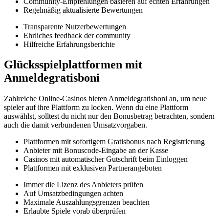
Community-Empfehlungen basieren auf echten Erfahrungen
Regelmäßig aktualisierte Bewertungen
Transparente Nutzerbewertungen
Ehrliches feedback der community
Hilfreiche Erfahrungsberichte
Glücksspielplattformen mit
Anmeldegratisboni
Zahlreiche Online-Casinos bieten Anmeldegratisboni an, um neue
spieler auf ihre Plattform zu locken. Wenn du eine Plattform
auswählst, solltest du nicht nur den Bonusbetrag betrachten, sondern
auch die damit verbundenen Umsatzvorgaben.
Plattformen mit sofortigem Gratisbonus nach Registrierung
Anbieter mit Bonuscode-Eingabe an der Kasse
Casinos mit automatischer Gutschrift beim Einloggen
Plattformen mit exklusiven Partnerangeboten
Immer die Lizenz des Anbieters prüfen
Auf Umsatzbedingungen achten
Maximale Auszahlungsgrenzen beachten
Erlaubte Spiele vorab überprüfen