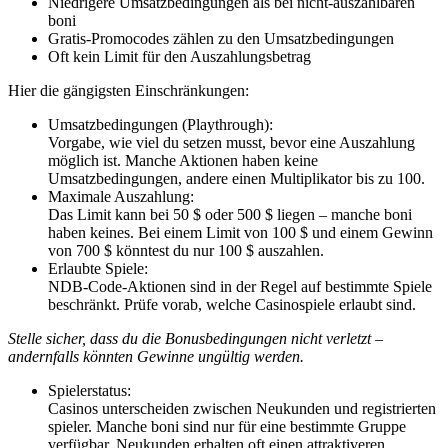
Niedrigere Umsatzbedingungen als bei nicht-auszahlbaren
boni
Gratis-Promocodes zählen zu den Umsatzbedingungen
Oft kein Limit für den Auszahlungsbetrag
Hier die gängigsten Einschränkungen:
Umsatzbedingungen (Playthrough):
Vorgabe, wie viel du setzen musst, bevor eine Auszahlung
möglich ist. Manche Aktionen haben keine
Umsatzbedingungen, andere einen Multiplikator bis zu 100.
Maximale Auszahlung:
Das Limit kann bei 50 $ oder 500 $ liegen – manche boni
haben keines. Bei einem Limit von 100 $ und einem Gewinn
von 700 $ könntest du nur 100 $ auszahlen.
Erlaubte Spiele:
NDB-Code-Aktionen sind in der Regel auf bestimmte Spiele
beschränkt. Prüfe vorab, welche Casinospiele erlaubt sind.
Stelle sicher, dass du die Bonusbedingungen nicht verletzt –
andernfalls könnten Gewinne ungültig werden.
Spielerstatus:
Casinos unterscheiden zwischen Neukunden und registrierten
spieler. Manche boni sind nur für eine bestimmte Gruppe
verfügbar. Neukunden erhalten oft einen attraktiveren