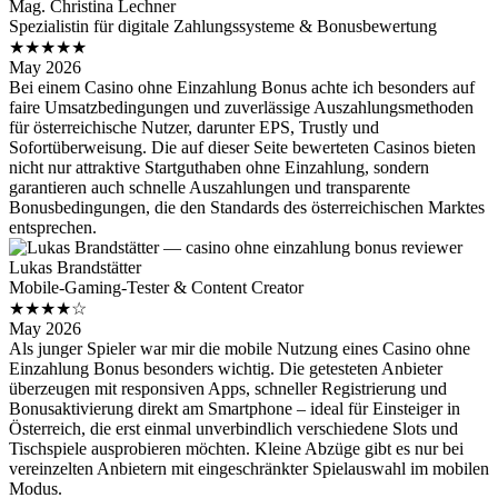
Mag. Christina Lechner
Spezialistin für digitale Zahlungssysteme & Bonusbewertung
★★★★★
May 2026
Bei einem Casino ohne Einzahlung Bonus achte ich besonders auf
faire Umsatzbedingungen und zuverlässige Auszahlungsmethoden
für österreichische Nutzer, darunter EPS, Trustly und
Sofortüberweisung. Die auf dieser Seite bewerteten Casinos bieten
nicht nur attraktive Startguthaben ohne Einzahlung, sondern
garantieren auch schnelle Auszahlungen und transparente
Bonusbedingungen, die den Standards des österreichischen Marktes
entsprechen.
Lukas Brandstätter
Mobile-Gaming-Tester & Content Creator
★★★★☆
May 2026
Als junger Spieler war mir die mobile Nutzung eines Casino ohne
Einzahlung Bonus besonders wichtig. Die getesteten Anbieter
überzeugen mit responsiven Apps, schneller Registrierung und
Bonusaktivierung direkt am Smartphone – ideal für Einsteiger in
Österreich, die erst einmal unverbindlich verschiedene Slots und
Tischspiele ausprobieren möchten. Kleine Abzüge gibt es nur bei
vereinzelten Anbietern mit eingeschränkter Spielauswahl im mobilen
Modus.