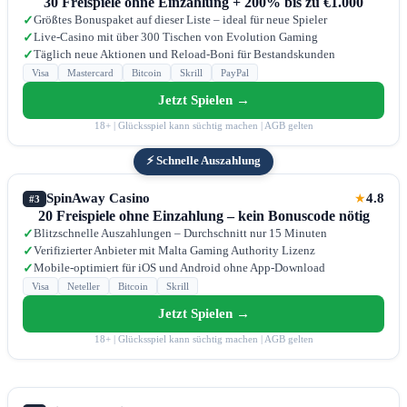
30 Freispiele ohne Einzahlung + 200% bis zu €1.000
Größtes Bonuspaket auf dieser Liste – ideal für neue Spieler
✓
Live-Casino mit über 300 Tischen von Evolution Gaming
✓
Täglich neue Aktionen und Reload-Boni für Bestandskunden
✓
Visa
Mastercard
Bitcoin
Skrill
PayPal
Jetzt Spielen →
18+ | Glücksspiel kann süchtig machen | AGB gelten
⚡ Schnelle Auszahlung
SpinAway Casino
4.8
★
#3
20 Freispiele ohne Einzahlung – kein Bonuscode nötig
Blitzschnelle Auszahlungen – Durchschnitt nur 15 Minuten
✓
Verifizierter Anbieter mit Malta Gaming Authority Lizenz
✓
Mobile-optimiert für iOS und Android ohne App-Download
✓
Visa
Neteller
Bitcoin
Skrill
Jetzt Spielen →
18+ | Glücksspiel kann süchtig machen | AGB gelten