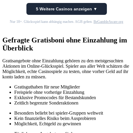
5 Weitere Casinos anzeigen ▼
Nur 18+. Glücksspiel kann abhängig machen. AGB gelten.
BeGambleAware.org
Gefragte Gratisboni ohne Einzahlung im
Überblick
Gratisangebote ohne Einzahlung gehören zu den meistgesuchten
Aktionen im Online-Glücksspiel. Spieler aus aller Welt schätzen die
Möglichkeit, echte Casinospiele zu testen, ohne vorher Geld auf ihr
konto laden zu müssen.
Gratisguthaben für neue Mitglieder
Freispiele ohne vorherige Einzahlung
Exklusive Promocodes für Bestandskunden
Zeitlich begrenzte Sonderaktionen
Besonders beliebt bei spieler-Gruppen weltweit
Kein finanzielles Risiko beim Ausprobieren
Möglichkeit, Echtgeld zu gewinnen