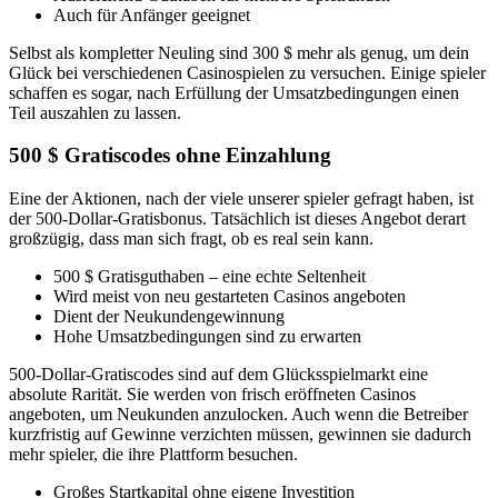
Auch für Anfänger geeignet
Selbst als kompletter Neuling sind 300 $ mehr als genug, um dein
Glück bei verschiedenen Casinospielen zu versuchen. Einige spieler
schaffen es sogar, nach Erfüllung der Umsatzbedingungen einen
Teil auszahlen zu lassen.
500 $ Gratiscodes ohne Einzahlung
Eine der Aktionen, nach der viele unserer spieler gefragt haben, ist
der 500-Dollar-Gratisbonus. Tatsächlich ist dieses Angebot derart
großzügig, dass man sich fragt, ob es real sein kann.
500 $ Gratisguthaben – eine echte Seltenheit
Wird meist von neu gestarteten Casinos angeboten
Dient der Neukundengewinnung
Hohe Umsatzbedingungen sind zu erwarten
500-Dollar-Gratiscodes sind auf dem Glücksspielmarkt eine
absolute Rarität. Sie werden von frisch eröffneten Casinos
angeboten, um Neukunden anzulocken. Auch wenn die Betreiber
kurzfristig auf Gewinne verzichten müssen, gewinnen sie dadurch
mehr spieler, die ihre Plattform besuchen.
Großes Startkapital ohne eigene Investition