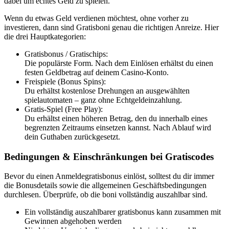
dabei um echtes Geld zu spielen.
Wenn du etwas Geld verdienen möchtest, ohne vorher zu
investieren, dann sind Gratisboni genau die richtigen Anreize. Hier
die drei Hauptkategorien:
Gratisbonus / Gratischips:
Die populärste Form. Nach dem Einlösen erhältst du einen
festen Geldbetrag auf deinem Casino-Konto.
Freispiele (Bonus Spins):
Du erhältst kostenlose Drehungen an ausgewählten
spielautomaten – ganz ohne Echtgeldeinzahlung.
Gratis-Spiel (Free Play):
Du erhältst einen höheren Betrag, den du innerhalb eines
begrenzten Zeitraums einsetzen kannst. Nach Ablauf wird
dein Guthaben zurückgesetzt.
Bedingungen & Einschränkungen bei Gratiscodes
Bevor du einen Anmeldegratisbonus einlöst, solltest du dir immer
die Bonusdetails sowie die allgemeinen Geschäftsbedingungen
durchlesen. Überprüfe, ob die boni vollständig auszahlbar sind.
Ein vollständig auszahlbarer gratisbonus kann zusammen mit
Gewinnen abgehoben werden