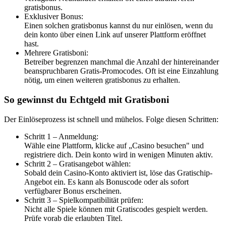
gratisbonus.
Exklusiver Bonus:
Einen solchen gratisbonus kannst du nur einlösen, wenn du
dein konto über einen Link auf unserer Plattform eröffnet
hast.
Mehrere Gratisboni:
Betreiber begrenzen manchmal die Anzahl der hintereinander
beanspruchbaren Gratis-Promocodes. Oft ist eine Einzahlung
nötig, um einen weiteren gratisbonus zu erhalten.
So gewinnst du Echtgeld mit Gratisboni
Der Einlöseprozess ist schnell und mühelos. Folge diesen Schritten:
Schritt 1 – Anmeldung:
Wähle eine Plattform, klicke auf „Casino besuchen" und
registriere dich. Dein konto wird in wenigen Minuten aktiv.
Schritt 2 – Gratisangebot wählen:
Sobald dein Casino-Konto aktiviert ist, löse das Gratischip-
Angebot ein. Es kann als Bonuscode oder als sofort
verfügbarer Bonus erscheinen.
Schritt 3 – Spielkompatibilität prüfen:
Nicht alle Spiele können mit Gratiscodes gespielt werden.
Prüfe vorab die erlaubten Titel.