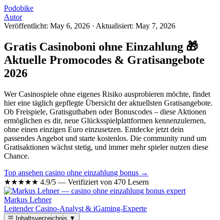
Podobike
Autor
Veröffentlicht: May 6, 2026
·
Aktualisiert: May 7, 2026
Gratis Casinoboni ohne Einzahlung 🎁
Aktuelle Promocodes & Gratisangebote
2026
Wer Casinospiele ohne eigenes Risiko ausprobieren möchte, findet
hier eine täglich gepflegte Übersicht der aktuellsten Gratisangebote.
Ob Freispiele, Gratisguthaben oder Bonuscodes – diese Aktionen
ermöglichen es dir, neue Glücksspielplattformen kennenzulernen,
ohne einen einzigen Euro einzusetzen. Entdecke jetzt dein
passendes Angebot und starte kostenlos. Die community rund um
Gratisaktionen wächst stetig, und immer mehr spieler nutzen diese
Chance.
Top ansehen casino ohne einzahlung bonus →
★★★★★
4.9/5 — Verifiziert von 470 Lesern
Markus Lehner
Leitender Casino-Analyst & iGaming-Experte
☰
Inhaltsverzeichnis
▼