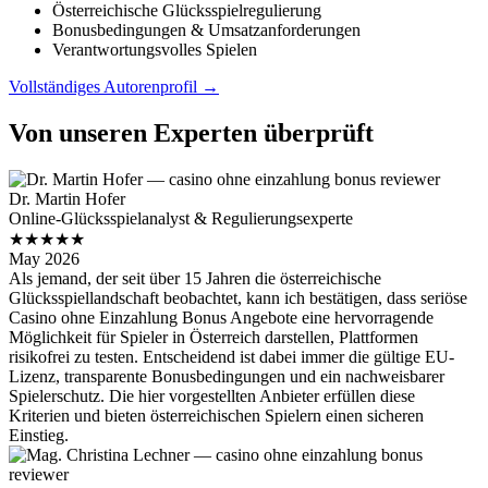
Österreichische Glücksspielregulierung
Bonusbedingungen & Umsatzanforderungen
Verantwortungsvolles Spielen
Vollständiges Autorenprofil →
Von unseren Experten überprüft
Dr. Martin Hofer
Online-Glücksspielanalyst & Regulierungsexperte
★★★★★
May 2026
Als jemand, der seit über 15 Jahren die österreichische
Glücksspiellandschaft beobachtet, kann ich bestätigen, dass seriöse
Casino ohne Einzahlung Bonus Angebote eine hervorragende
Möglichkeit für Spieler in Österreich darstellen, Plattformen
risikofrei zu testen. Entscheidend ist dabei immer die gültige EU-
Lizenz, transparente Bonusbedingungen und ein nachweisbarer
Spielerschutz. Die hier vorgestellten Anbieter erfüllen diese
Kriterien und bieten österreichischen Spielern einen sicheren
Einstieg.