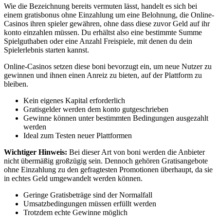
Wie die Bezeichnung bereits vermuten lässt, handelt es sich bei
einem gratisbonus ohne Einzahlung um eine Belohnung, die Online-
Casinos ihren spieler gewähren, ohne dass diese zuvor Geld auf ihr
konto einzahlen müssen. Du erhältst also eine bestimmte Summe
Spielguthaben oder eine Anzahl Freispiele, mit denen du dein
Spielerlebnis starten kannst.
Online-Casinos setzen diese boni bevorzugt ein, um neue Nutzer zu
gewinnen und ihnen einen Anreiz zu bieten, auf der Plattform zu
bleiben.
Kein eigenes Kapital erforderlich
Gratisgelder werden dem konto gutgeschrieben
Gewinne können unter bestimmten Bedingungen ausgezahlt
werden
Ideal zum Testen neuer Plattformen
Wichtiger Hinweis:
Bei dieser Art von boni werden die Anbieter
nicht übermäßig großzügig sein. Dennoch gehören Gratisangebote
ohne Einzahlung zu den gefragtesten Promotionen überhaupt, da sie
in echtes Geld umgewandelt werden können.
Geringe Gratisbeträge sind der Normalfall
Umsatzbedingungen müssen erfüllt werden
Trotzdem echte Gewinne möglich