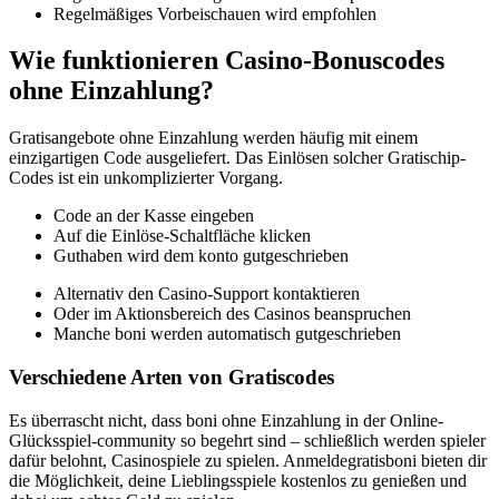
Regelmäßiges Vorbeischauen wird empfohlen
Wie funktionieren Casino-Bonuscodes
ohne Einzahlung?
Gratisangebote ohne Einzahlung werden häufig mit einem
einzigartigen Code ausgeliefert. Das Einlösen solcher Gratischip-
Codes ist ein unkomplizierter Vorgang.
Code an der Kasse eingeben
Auf die Einlöse-Schaltfläche klicken
Guthaben wird dem konto gutgeschrieben
Alternativ den Casino-Support kontaktieren
Oder im Aktionsbereich des Casinos beanspruchen
Manche boni werden automatisch gutgeschrieben
Verschiedene Arten von Gratiscodes
Es überrascht nicht, dass boni ohne Einzahlung in der Online-
Glücksspiel-community so begehrt sind – schließlich werden spieler
dafür belohnt, Casinospiele zu spielen. Anmeldegratisboni bieten dir
die Möglichkeit, deine Lieblingsspiele kostenlos zu genießen und