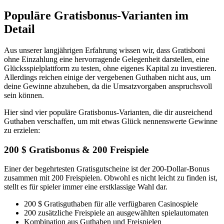
Populäre Gratisbonus-Varianten im
Detail
Aus unserer langjährigen Erfahrung wissen wir, dass Gratisboni
ohne Einzahlung eine hervorragende Gelegenheit darstellen, eine
Glücksspielplattform zu testen, ohne eigenes Kapital zu investieren.
Allerdings reichen einige der vergebenen Guthaben nicht aus, um
deine Gewinne abzuheben, da die Umsatzvorgaben anspruchsvoll
sein können.
Hier sind vier populäre Gratisbonus-Varianten, die dir ausreichend
Guthaben verschaffen, um mit etwas Glück nennenswerte Gewinne
zu erzielen:
200 $ Gratisbonus & 200 Freispiele
Einer der begehrtesten Gratisgutscheine ist der 200-Dollar-Bonus
zusammen mit 200 Freispielen. Obwohl es nicht leicht zu finden ist,
stellt es für spieler immer eine erstklassige Wahl dar.
200 $ Gratisguthaben für alle verfügbaren Casinospiele
200 zusätzliche Freispiele an ausgewählten spielautomaten
Kombination aus Guthaben und Freispielen