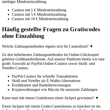
niedriger Mindesteinzahlung.
Casinos mit 1 € Mindesteinzahlung
Casinos mit 5 € Mindesteinzahlung
Casinos mit 10 € Mindesteinzahlung
Häufig gestellte Fragen zu Gratiscodes
ohne Einzahlung
Welche Zahlungsmethoden eignen sich für Casinoboni?
▼
Zu den beliebtesten Zahlungsmethoden im Online-Glücksspiel
gehören Geldtransferdienste. Auf unserer Plattform bieten wir eine
große Auswahl an PayPal-Online-Casinos sowie Skrill- und
Neteller-Casinos.
PayPal-Casinos für schnelle Transaktionen
Skrill und Neteller als E-Wallet-Alternativen
Kreditkarten und Banküberweisungen
Kryptowährungen wie Bitcoin für anonyme Zahlungen
Kann man mit einem Gratisbonus einen Jackpot gewinnen?
▼
Einen Jackpot mit einem Gratis-Casinobonus zu knacken ist ein