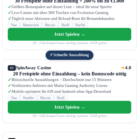
30 Freispiele ohne Einzahlung + 200% bis zu €1.000
Größtes Bonuspaket auf dieser Liste – ideal für neue Spieler
✓
Live-Casino mit über 300 Tischen von Evolution Gaming
✓
Täglich neue Aktionen und Reload-Boni für Bestandskunden
✓
Visa
Mastercard
Bitcoin
Skrill
PayPal
Jetzt Spielen →
18+ | Glücksspiel kann süchtig machen | AGB gelten
⚡ Schnelle Auszahlung
SpinAway Casino
4.8
★
#3
20 Freispiele ohne Einzahlung – kein Bonuscode nötig
Blitzschnelle Auszahlungen – Durchschnitt nur 15 Minuten
✓
Verifizierter Anbieter mit Malta Gaming Authority Lizenz
✓
Mobile-optimiert für iOS und Android ohne App-Download
✓
Visa
Neteller
Bitcoin
Skrill
Jetzt Spielen →
18+ | Glücksspiel kann süchtig machen | AGB gelten