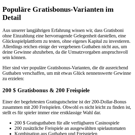
Populäre Gratisbonus-Varianten im
Detail
Aus unserer langjährigen Erfahrung wissen wir, dass Gratisboni
ohne Einzahlung eine hervorragende Gelegenheit darstellen, eine
Glücksspielplattform zu testen, ohne eigenes Kapital zu investieren.
Allerdings reichen einige der vergebenen Guthaben nicht aus, um
deine Gewinne abzuheben, da die Umsatzvorgaben anspruchsvoll
sein können.
Hier sind vier populäre Gratisbonus-Varianten, die dir ausreichend
Guthaben verschaffen, um mit etwas Glück nennenswerte Gewinne
zu erzielen:
200 $ Gratisbonus & 200 Freispiele
Einer der begehrtesten Gratisgutscheine ist der 200-Dollar-Bonus
zusammen mit 200 Freispielen. Obwohl es nicht leicht zu finden ist,
stellt es für spieler immer eine erstklassige Wahl dar.
200 $ Gratisguthaben für alle verfügbaren Casinospiele
200 zusätzliche Freispiele an ausgewählten spielautomaten
Kombination aus Guthaben und Freispielen