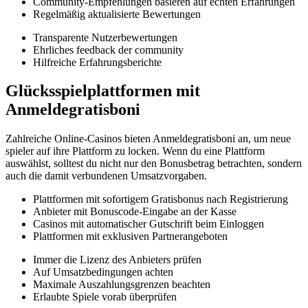
Community-Empfehlungen basieren auf echten Erfahrungen
Regelmäßig aktualisierte Bewertungen
Transparente Nutzerbewertungen
Ehrliches feedback der community
Hilfreiche Erfahrungsberichte
Glücksspielplattformen mit
Anmeldegratisboni
Zahlreiche Online-Casinos bieten Anmeldegratisboni an, um neue
spieler auf ihre Plattform zu locken. Wenn du eine Plattform
auswählst, solltest du nicht nur den Bonusbetrag betrachten, sondern
auch die damit verbundenen Umsatzvorgaben.
Plattformen mit sofortigem Gratisbonus nach Registrierung
Anbieter mit Bonuscode-Eingabe an der Kasse
Casinos mit automatischer Gutschrift beim Einloggen
Plattformen mit exklusiven Partnerangeboten
Immer die Lizenz des Anbieters prüfen
Auf Umsatzbedingungen achten
Maximale Auszahlungsgrenzen beachten
Erlaubte Spiele vorab überprüfen