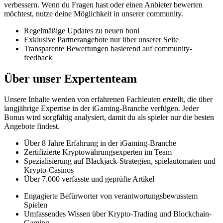
verbessern. Wenn du Fragen hast oder einen Anbieter bewerten
möchtest, nutze deine Möglichkeit in unserer community.
Regelmäßige Updates zu neuen boni
Exklusive Partnerangebote nur über unserer Seite
Transparente Bewertungen basierend auf community-
feedback
Über unser Expertenteam
Unsere Inhalte werden von erfahrenen Fachleuten erstellt, die über
langjährige Expertise in der iGaming-Branche verfügen. Jeder
Bonus wird sorgfältig analysiert, damit du als spieler nur die besten
Angebote findest.
Über 8 Jahre Erfahrung in der iGaming-Branche
Zertifizierte Kryptowährungsexperten im Team
Spezialisierung auf Blackjack-Strategien, spielautomaten und
Krypto-Casinos
Über 7.000 verfasste und geprüfte Artikel
Engagierte Befürworter von verantwortungsbewusstem
Spielen
Umfassendes Wissen über Krypto-Trading und Blockchain-
Gaming