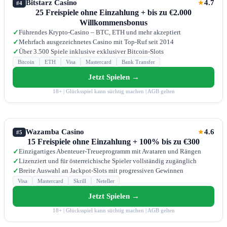
Bitstarz Casino
4.7
★
#4
25 Freispiele ohne Einzahlung + bis zu €2.000
Willkommensbonus
Führendes Krypto-Casino – BTC, ETH und mehr akzeptiert
✓
Mehrfach ausgezeichnetes Casino mit Top-Ruf seit 2014
✓
Über 3.500 Spiele inklusive exklusiver Bitcoin-Slots
✓
Bitcoin
ETH
Visa
Mastercard
Bank Transfer
Jetzt Spielen →
18+ | Glücksspiel kann süchtig machen | AGB gelten
Wazamba Casino
4.6
★
#5
15 Freispiele ohne Einzahlung + 100% bis zu €300
Einzigartiges Abenteuer-Treueprogramm mit Avataren und Rängen
✓
Lizenziert und für österreichische Spieler vollständig zugänglich
✓
Breite Auswahl an Jackpot-Slots mit progressiven Gewinnen
✓
Visa
Mastercard
Skrill
Neteller
Jetzt Spielen →
18+ | Glücksspiel kann süchtig machen | AGB gelten