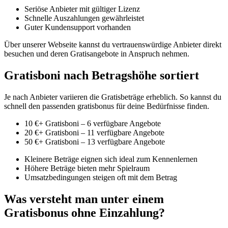
Seriöse Anbieter mit gültiger Lizenz
Schnelle Auszahlungen gewährleistet
Guter Kundensupport vorhanden
Über unserer Webseite kannst du vertrauenswürdige Anbieter direkt
besuchen und deren Gratisangebote in Anspruch nehmen.
Gratisboni nach Betragshöhe sortiert
Je nach Anbieter variieren die Gratisbeträge erheblich. So kannst du
schnell den passenden gratisbonus für deine Bedürfnisse finden.
10 €+ Gratisboni – 6 verfügbare Angebote
20 €+ Gratisboni – 11 verfügbare Angebote
50 €+ Gratisboni – 13 verfügbare Angebote
Kleinere Beträge eignen sich ideal zum Kennenlernen
Höhere Beträge bieten mehr Spielraum
Umsatzbedingungen steigen oft mit dem Betrag
Was versteht man unter einem
Gratisbonus ohne Einzahlung?