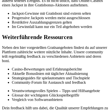
äußerst seltenes Ereignis. Es ist nicht üblich, dass Online-Casinos
einen Jackpot in ihre Gratisbonus-Aktionen aufnehmen.
Jackpot-Gewinne mit Gratisboni sind extrem selten
Progressive Jackpots werden meist ausgeschlossen
Restriktive Auszahlungsgrenzen gelten
Im Gewinnfall kann nur ein Teil abgehoben werden
Weiterführende Ressourcen
Neben den hier vorgestellten Gratisangeboten findest du auf unserer
Plattform zahlreiche weitere nützliche Inhalte. Unsere community
teilt regelmäßig feedback zu verschiedenen Anbietern und deren
boni.
Casino-Bewertungen und Erfahrungsberichte
Aktuelle Bonuslisten mit täglicher Aktualisierung
Strategieguides für spielautomaten und Tischspiele
Community-Forum für Austausch und feedback
Verantwortungsvolles Spielen – Tipps und Hilfsangebote
Glossar der wichtigsten Glücksspielbegriffe
Vergleich von Softwareanbietern
Dein feedback hilft uns dabei, die Qualität unserer Empfehlungen zu