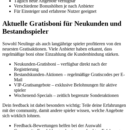
Täglich neue Angebote verfügbar
Verschiedene Bonushöhen je nach Anbieter
Für Einsteiger und erfahrene Nutzer geeignet
Aktuelle Gratisboni für Neukunden und
Bestandsspieler
Sowohl Neulinge als auch langjährige spieler profitieren von den
neuesten Gratisaktionen. Viele Anbieter haben erkannt, dass
regelmäßige boni ohne Einzahlung die Kundenbindung stärken.
Neukunden-Gratisboni – verfügbar direkt nach der
Registrierung
Bestandskunden-Aktionen – regelmäßige Gratiscodes per E-
Mail
VIP-Gratisangebote – exklusive Belohnungen für aktive
spieler
Wochenend-Specials – zeitlich begrenzte Sonderaktionen
Dein feedback ist dabei besonders wichtig: Teile deine Erfahrungen
mit der community, damit andere spieler wissen, welche Angebote
sich wirklich lohnen.
Feedback-Bewertungen helfen bei der Auswahl