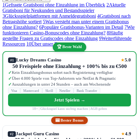
1
Gefragte Gratisboni ohne Einzahlung im Überblick
2
Aktuelle
Gratisboni für Neukunden und Bestandsspieler
3
Glücksspielplattformen mit Anmeldegratisboni
4
Gratisboni nach
Betragshöhe sortiert
5
Was versteht man unter einem Gratisbonus
ohne Einzahlung?
6
Populäre Gratisbonus-Varianten im Detail
7
Wie
funktionieren Casino-Bonuscodes ohne Einzahlung?
8
Häufig
gestellte Fragen zu Gratiscodes ohne Einzahlung
9
Weiterführende
Ressourcen
10
Über unser Expertenteam
🏆 Beste Wahl
Lucky Dreams Casino
5.0
★
#1
50 Freispiele ohne Einzahlung + 100% bis zu €500
Kein Einzahlungsbonus sofort nach Registrierung verfügbar
✓
Über 4.000 Spiele von Top-Anbietern wie NetEnt & Pragmatic
✓
Auszahlungen in unter 24 Stunden – auch am Wochenende
✓
Visa
Mastercard
Skrill
Neteller
Bank Transfer
Jetzt Spielen →
18+ | Glücksspiel kann süchtig machen | AGB gelten
🎰 Bester Bonus
Jackpot Guru Casino
4.9
★
#2