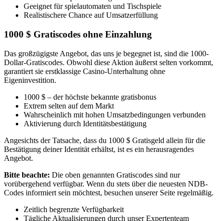
Geeignet für spielautomaten und Tischspiele
Realistischere Chance auf Umsatzerfüllung
1000 $ Gratiscodes ohne Einzahlung
Das großzügigste Angebot, das uns je begegnet ist, sind die 1000-
Dollar-Gratiscodes. Obwohl diese Aktion äußerst selten vorkommt,
garantiert sie erstklassige Casino-Unterhaltung ohne
Eigeninvestition.
1000 $ – der höchste bekannte gratisbonus
Extrem selten auf dem Markt
Wahrscheinlich mit hohen Umsatzbedingungen verbunden
Aktivierung durch Identitätsbestätigung
Angesichts der Tatsache, dass du 1000 $ Gratisgeld allein für die
Bestätigung deiner Identität erhältst, ist es ein herausragendes
Angebot.
Bitte beachte:
Die oben genannten Gratiscodes sind nur
vorübergehend verfügbar. Wenn du stets über die neuesten NDB-
Codes informiert sein möchtest, besuchen unserer Seite regelmäßig.
Zeitlich begrenzte Verfügbarkeit
Tägliche Aktualisierungen durch unser Expertenteam