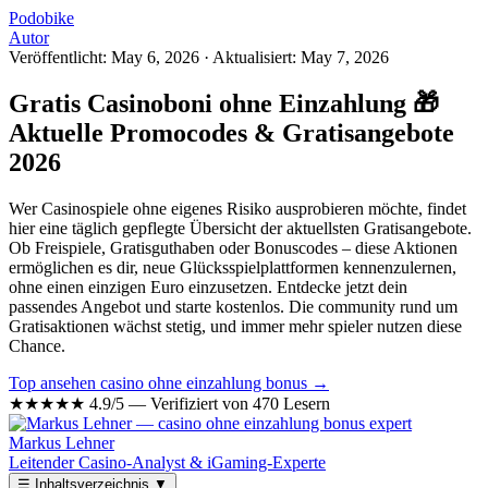
Podobike
Autor
Veröffentlicht: May 6, 2026
·
Aktualisiert: May 7, 2026
Gratis Casinoboni ohne Einzahlung 🎁
Aktuelle Promocodes & Gratisangebote
2026
Wer Casinospiele ohne eigenes Risiko ausprobieren möchte, findet
hier eine täglich gepflegte Übersicht der aktuellsten Gratisangebote.
Ob Freispiele, Gratisguthaben oder Bonuscodes – diese Aktionen
ermöglichen es dir, neue Glücksspielplattformen kennenzulernen,
ohne einen einzigen Euro einzusetzen. Entdecke jetzt dein
passendes Angebot und starte kostenlos. Die community rund um
Gratisaktionen wächst stetig, und immer mehr spieler nutzen diese
Chance.
Top ansehen casino ohne einzahlung bonus →
★★★★★
4.9/5 — Verifiziert von 470 Lesern
Markus Lehner
Leitender Casino-Analyst & iGaming-Experte
☰
Inhaltsverzeichnis
▼