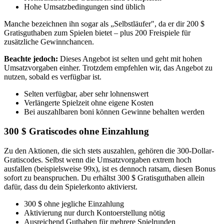
Hohe Umsatzbedingungen sind üblich
Manche bezeichnen ihn sogar als „Selbstläufer", da er dir 200 $
Gratisguthaben zum Spielen bietet – plus 200 Freispiele für
zusätzliche Gewinnchancen.
Beachte jedoch:
Dieses Angebot ist selten und geht mit hohen
Umsatzvorgaben einher. Trotzdem empfehlen wir, das Angebot zu
nutzen, sobald es verfügbar ist.
Selten verfügbar, aber sehr lohnenswert
Verlängerte Spielzeit ohne eigene Kosten
Bei auszahlbaren boni können Gewinne behalten werden
300 $ Gratiscodes ohne Einzahlung
Zu den Aktionen, die sich stets auszahlen, gehören die 300-Dollar-
Gratiscodes. Selbst wenn die Umsatzvorgaben extrem hoch
ausfallen (beispielsweise 99x), ist es dennoch ratsam, diesen Bonus
sofort zu beanspruchen. Du erhältst 300 $ Gratisguthaben allein
dafür, dass du dein Spielerkonto aktivierst.
300 $ ohne jegliche Einzahlung
Aktivierung nur durch Kontoerstellung nötig
Ausreichend Guthaben für mehrere Spielrunden