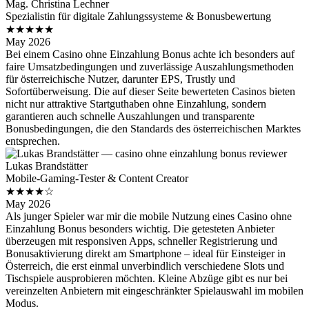
Mag. Christina Lechner
Spezialistin für digitale Zahlungssysteme & Bonusbewertung
★★★★★
May 2026
Bei einem Casino ohne Einzahlung Bonus achte ich besonders auf
faire Umsatzbedingungen und zuverlässige Auszahlungsmethoden
für österreichische Nutzer, darunter EPS, Trustly und
Sofortüberweisung. Die auf dieser Seite bewerteten Casinos bieten
nicht nur attraktive Startguthaben ohne Einzahlung, sondern
garantieren auch schnelle Auszahlungen und transparente
Bonusbedingungen, die den Standards des österreichischen Marktes
entsprechen.
Lukas Brandstätter
Mobile-Gaming-Tester & Content Creator
★★★★☆
May 2026
Als junger Spieler war mir die mobile Nutzung eines Casino ohne
Einzahlung Bonus besonders wichtig. Die getesteten Anbieter
überzeugen mit responsiven Apps, schneller Registrierung und
Bonusaktivierung direkt am Smartphone – ideal für Einsteiger in
Österreich, die erst einmal unverbindlich verschiedene Slots und
Tischspiele ausprobieren möchten. Kleine Abzüge gibt es nur bei
vereinzelten Anbietern mit eingeschränkter Spielauswahl im mobilen
Modus.