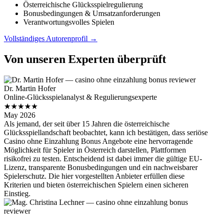
Österreichische Glücksspielregulierung
Bonusbedingungen & Umsatzanforderungen
Verantwortungsvolles Spielen
Vollständiges Autorenprofil →
Von unseren Experten überprüft
Dr. Martin Hofer
Online-Glücksspielanalyst & Regulierungsexperte
★★★★★
May 2026
Als jemand, der seit über 15 Jahren die österreichische
Glücksspiellandschaft beobachtet, kann ich bestätigen, dass seriöse
Casino ohne Einzahlung Bonus Angebote eine hervorragende
Möglichkeit für Spieler in Österreich darstellen, Plattformen
risikofrei zu testen. Entscheidend ist dabei immer die gültige EU-
Lizenz, transparente Bonusbedingungen und ein nachweisbarer
Spielerschutz. Die hier vorgestellten Anbieter erfüllen diese
Kriterien und bieten österreichischen Spielern einen sicheren
Einstieg.