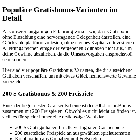
Populäre Gratisbonus-Varianten im
Detail
Aus unserer langjährigen Erfahrung wissen wir, dass Gratisboni
ohne Einzahlung eine hervorragende Gelegenheit darstellen, eine
Glücksspielplattform zu testen, ohne eigenes Kapital zu investieren.
Allerdings reichen einige der vergebenen Guthaben nicht aus, um
deine Gewinne abzuheben, da die Umsatzvorgaben anspruchsvoll
sein können.
Hier sind vier populäre Gratisbonus-Varianten, die dir ausreichend
Guthaben verschaffen, um mit etwas Glück nennenswerte Gewinne
zu erzielen:
200 $ Gratisbonus & 200 Freispiele
Einer der begehrtesten Gratisgutscheine ist der 200-Dollar-Bonus
zusammen mit 200 Freispielen. Obwohl es nicht leicht zu finden ist,
stellt es für spieler immer eine erstklassige Wahl dar.
200 $ Gratisguthaben für alle verfügbaren Casinospiele
200 zusätzliche Freispiele an ausgewählten spielautomaten
Kombination aus Guthaben und Freispielen