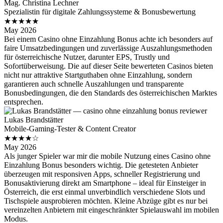
Mag. Christina Lechner
Spezialistin für digitale Zahlungssysteme & Bonusbewertung
★★★★★
May 2026
Bei einem Casino ohne Einzahlung Bonus achte ich besonders auf
faire Umsatzbedingungen und zuverlässige Auszahlungsmethoden
für österreichische Nutzer, darunter EPS, Trustly und
Sofortüberweisung. Die auf dieser Seite bewerteten Casinos bieten
nicht nur attraktive Startguthaben ohne Einzahlung, sondern
garantieren auch schnelle Auszahlungen und transparente
Bonusbedingungen, die den Standards des österreichischen Marktes
entsprechen.
Lukas Brandstätter
Mobile-Gaming-Tester & Content Creator
★★★★☆
May 2026
Als junger Spieler war mir die mobile Nutzung eines Casino ohne
Einzahlung Bonus besonders wichtig. Die getesteten Anbieter
überzeugen mit responsiven Apps, schneller Registrierung und
Bonusaktivierung direkt am Smartphone – ideal für Einsteiger in
Österreich, die erst einmal unverbindlich verschiedene Slots und
Tischspiele ausprobieren möchten. Kleine Abzüge gibt es nur bei
vereinzelten Anbietern mit eingeschränkter Spielauswahl im mobilen
Modus.