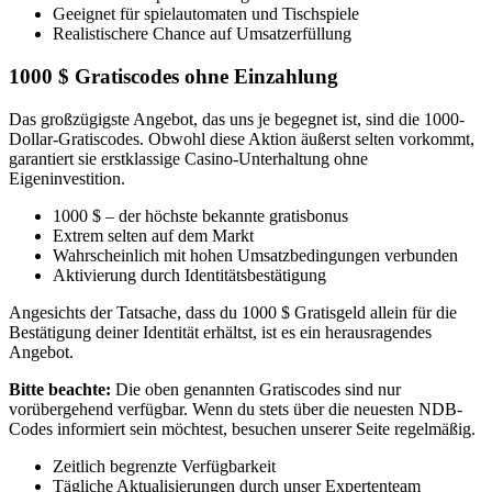
Geeignet für spielautomaten und Tischspiele
Realistischere Chance auf Umsatzerfüllung
1000 $ Gratiscodes ohne Einzahlung
Das großzügigste Angebot, das uns je begegnet ist, sind die 1000-
Dollar-Gratiscodes. Obwohl diese Aktion äußerst selten vorkommt,
garantiert sie erstklassige Casino-Unterhaltung ohne
Eigeninvestition.
1000 $ – der höchste bekannte gratisbonus
Extrem selten auf dem Markt
Wahrscheinlich mit hohen Umsatzbedingungen verbunden
Aktivierung durch Identitätsbestätigung
Angesichts der Tatsache, dass du 1000 $ Gratisgeld allein für die
Bestätigung deiner Identität erhältst, ist es ein herausragendes
Angebot.
Bitte beachte:
Die oben genannten Gratiscodes sind nur
vorübergehend verfügbar. Wenn du stets über die neuesten NDB-
Codes informiert sein möchtest, besuchen unserer Seite regelmäßig.
Zeitlich begrenzte Verfügbarkeit
Tägliche Aktualisierungen durch unser Expertenteam