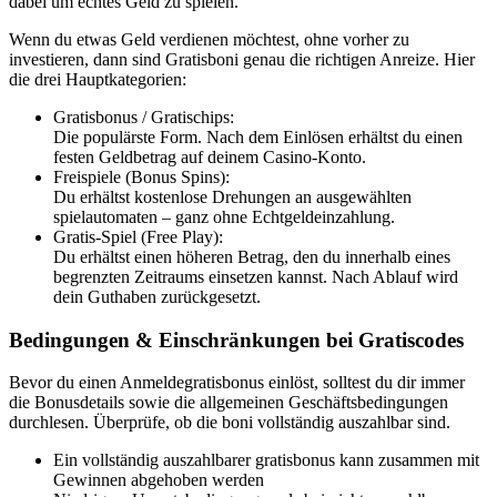
dabei um echtes Geld zu spielen.
Wenn du etwas Geld verdienen möchtest, ohne vorher zu
investieren, dann sind Gratisboni genau die richtigen Anreize. Hier
die drei Hauptkategorien:
Gratisbonus / Gratischips:
Die populärste Form. Nach dem Einlösen erhältst du einen
festen Geldbetrag auf deinem Casino-Konto.
Freispiele (Bonus Spins):
Du erhältst kostenlose Drehungen an ausgewählten
spielautomaten – ganz ohne Echtgeldeinzahlung.
Gratis-Spiel (Free Play):
Du erhältst einen höheren Betrag, den du innerhalb eines
begrenzten Zeitraums einsetzen kannst. Nach Ablauf wird
dein Guthaben zurückgesetzt.
Bedingungen & Einschränkungen bei Gratiscodes
Bevor du einen Anmeldegratisbonus einlöst, solltest du dir immer
die Bonusdetails sowie die allgemeinen Geschäftsbedingungen
durchlesen. Überprüfe, ob die boni vollständig auszahlbar sind.
Ein vollständig auszahlbarer gratisbonus kann zusammen mit
Gewinnen abgehoben werden