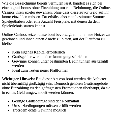
Wie die Bezeichnung bereits vermuten lässt, handelt es sich bei
einem gratisbonus ohne Einzahlung um eine Belohnung, die Online-
Casinos ihren spieler gewähren, ohne dass diese zuvor Geld auf ihr
konto einzahlen müssen. Du erhältst also eine bestimmte Summe
Spielguthaben oder eine Anzahl Freispiele, mit denen du dein
Spielerlebnis starten kannst.
Online-Casinos setzen diese boni bevorzugt ein, um neue Nutzer zu
gewinnen und ihnen einen Anreiz zu bieten, auf der Plattform zu
bleiben.
Kein eigenes Kapital erforderlich
Gratisgelder werden dem konto gutgeschrieben
Gewinne können unter bestimmten Bedingungen ausgezahlt
werden
Ideal zum Testen neuer Plattformen
Wichtiger Hinweis:
Bei dieser Art von boni werden die Anbieter
nicht übermäßig großzügig sein. Dennoch gehören Gratisangebote
ohne Einzahlung zu den gefragtesten Promotionen überhaupt, da sie
in echtes Geld umgewandelt werden können.
Geringe Gratisbeträge sind der Normalfall
Umsatzbedingungen müssen erfüllt werden
Trotzdem echte Gewinne möglich