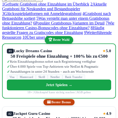
1
Gefragte Gratisboni ohne Einzahlung im Überblick
2
Aktuelle
Gratisboni für Neukunden und Bestandsspieler
3
Glücksspielplattformen mit Anmeldegratisboni
4
Gratisboni nach
Betragshöhe sortiert
5
Was versteht man unter einem Gratisbonus
ohne Einzahlung?
6
Populäre Gratisbonus-Varianten im Detail
7
Wie
funktionieren Casino-Bonuscodes ohne Einzahlung?
8
Häufig
gestellte Fragen zu Gratiscodes ohne Einzahlung
9
Weiterführende
Ressourcen
10
Über unser Expertenteam
🏆 Beste Wahl
Lucky Dreams Casino
5.0
★
#1
50 Freispiele ohne Einzahlung + 100% bis zu €500
Kein Einzahlungsbonus sofort nach Registrierung verfügbar
✓
Über 4.000 Spiele von Top-Anbietern wie NetEnt & Pragmatic
✓
Auszahlungen in unter 24 Stunden – auch am Wochenende
✓
Visa
Mastercard
Skrill
Neteller
Bank Transfer
Jetzt Spielen →
18+ | Glücksspiel kann süchtig machen | AGB gelten
🎰 Bester Bonus
Jackpot Guru Casino
4.9
★
#2