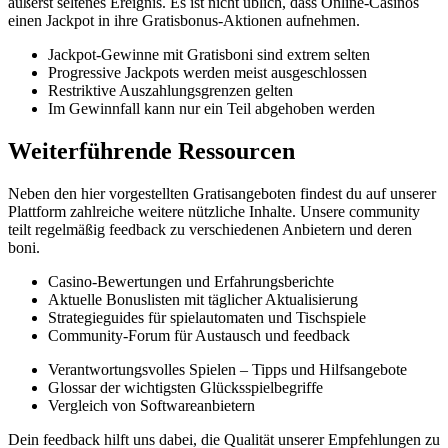
äußerst seltenes Ereignis. Es ist nicht üblich, dass Online-Casinos
einen Jackpot in ihre Gratisbonus-Aktionen aufnehmen.
Jackpot-Gewinne mit Gratisboni sind extrem selten
Progressive Jackpots werden meist ausgeschlossen
Restriktive Auszahlungsgrenzen gelten
Im Gewinnfall kann nur ein Teil abgehoben werden
Weiterführende Ressourcen
Neben den hier vorgestellten Gratisangeboten findest du auf unserer
Plattform zahlreiche weitere nützliche Inhalte. Unsere community
teilt regelmäßig feedback zu verschiedenen Anbietern und deren
boni.
Casino-Bewertungen und Erfahrungsberichte
Aktuelle Bonuslisten mit täglicher Aktualisierung
Strategieguides für spielautomaten und Tischspiele
Community-Forum für Austausch und feedback
Verantwortungsvolles Spielen – Tipps und Hilfsangebote
Glossar der wichtigsten Glücksspielbegriffe
Vergleich von Softwareanbietern
Dein feedback hilft uns dabei, die Qualität unserer Empfehlungen zu