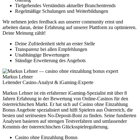
Tiefgehendes Verständnis aktueller Branchentrends
Regelmäßige Schulungen und Weiterbildungen
Wir nehmen jedes feedback aus unserer community ernst und
arbeiten daran, deine Erfahrung auf unserer Plattform zu optimieren.
Deine Meinung zählt!
Deine Zufriedenheit steht an erster Stelle
Transparenz bei allen Empfehlungen
Unabhängige Bewertungen
Ständige Erweiterung des Angebots
Markus Lehner
Leitender Casino-Analyst & iGaming-Experte
Markus Lehner ist ein erfahrener iGaming-Spezialist mit über 8
Jahren Erfahrung in der Bewertung von Online-Casinos für den
österreichischen Markt. Er hat sich auf Casino ohne Einzahlung
Bonus Angebote spezialisiert und hilft Spielern aus Österreich, die
besten und seriösesten No-Deposit-Boni zu finden. Seine fundierten
Analysen basieren auf strengen Testverfahren und umfassender
Kenntnis der österreichischen Glücksspielregulierung.
Casino ohne Einzahlung Bonus