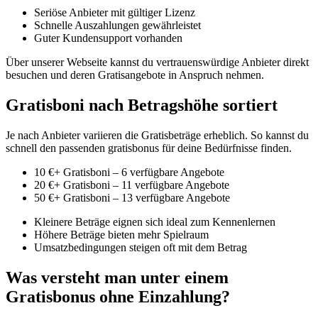
Seriöse Anbieter mit gültiger Lizenz
Schnelle Auszahlungen gewährleistet
Guter Kundensupport vorhanden
Über unserer Webseite kannst du vertrauenswürdige Anbieter direkt
besuchen und deren Gratisangebote in Anspruch nehmen.
Gratisboni nach Betragshöhe sortiert
Je nach Anbieter variieren die Gratisbeträge erheblich. So kannst du
schnell den passenden gratisbonus für deine Bedürfnisse finden.
10 €+ Gratisboni – 6 verfügbare Angebote
20 €+ Gratisboni – 11 verfügbare Angebote
50 €+ Gratisboni – 13 verfügbare Angebote
Kleinere Beträge eignen sich ideal zum Kennenlernen
Höhere Beträge bieten mehr Spielraum
Umsatzbedingungen steigen oft mit dem Betrag
Was versteht man unter einem
Gratisbonus ohne Einzahlung?