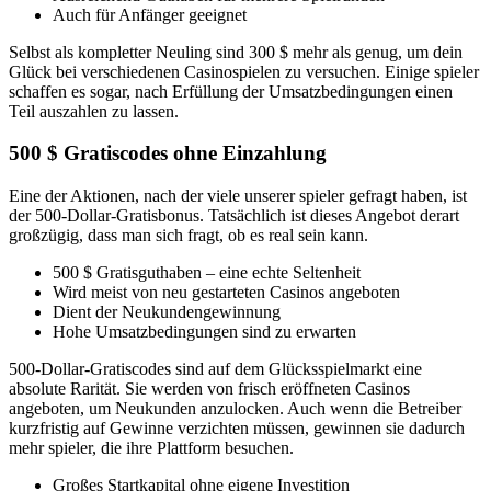
Auch für Anfänger geeignet
Selbst als kompletter Neuling sind 300 $ mehr als genug, um dein
Glück bei verschiedenen Casinospielen zu versuchen. Einige spieler
schaffen es sogar, nach Erfüllung der Umsatzbedingungen einen
Teil auszahlen zu lassen.
500 $ Gratiscodes ohne Einzahlung
Eine der Aktionen, nach der viele unserer spieler gefragt haben, ist
der 500-Dollar-Gratisbonus. Tatsächlich ist dieses Angebot derart
großzügig, dass man sich fragt, ob es real sein kann.
500 $ Gratisguthaben – eine echte Seltenheit
Wird meist von neu gestarteten Casinos angeboten
Dient der Neukundengewinnung
Hohe Umsatzbedingungen sind zu erwarten
500-Dollar-Gratiscodes sind auf dem Glücksspielmarkt eine
absolute Rarität. Sie werden von frisch eröffneten Casinos
angeboten, um Neukunden anzulocken. Auch wenn die Betreiber
kurzfristig auf Gewinne verzichten müssen, gewinnen sie dadurch
mehr spieler, die ihre Plattform besuchen.
Großes Startkapital ohne eigene Investition