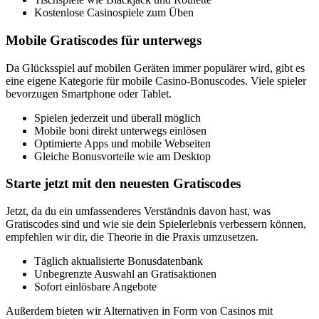
Kostenlose Casinospiele zum Üben
Mobile Gratiscodes für unterwegs
Da Glücksspiel auf mobilen Geräten immer populärer wird, gibt es
eine eigene Kategorie für mobile Casino-Bonuscodes. Viele spieler
bevorzugen Smartphone oder Tablet.
Spielen jederzeit und überall möglich
Mobile boni direkt unterwegs einlösen
Optimierte Apps und mobile Webseiten
Gleiche Bonusvorteile wie am Desktop
Starte jetzt mit den neuesten Gratiscodes
Jetzt, da du ein umfassenderes Verständnis davon hast, was
Gratiscodes sind und wie sie dein Spielerlebnis verbessern können,
empfehlen wir dir, die Theorie in die Praxis umzusetzen.
Täglich aktualisierte Bonusdatenbank
Unbegrenzte Auswahl an Gratisaktionen
Sofort einlösbare Angebote
Außerdem bieten wir Alternativen in Form von Casinos mit