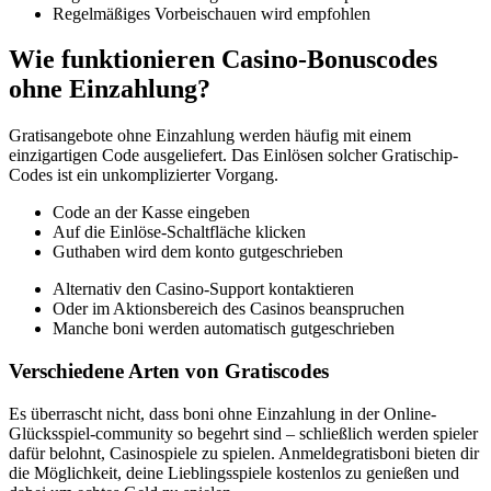
Regelmäßiges Vorbeischauen wird empfohlen
Wie funktionieren Casino-Bonuscodes
ohne Einzahlung?
Gratisangebote ohne Einzahlung werden häufig mit einem
einzigartigen Code ausgeliefert. Das Einlösen solcher Gratischip-
Codes ist ein unkomplizierter Vorgang.
Code an der Kasse eingeben
Auf die Einlöse-Schaltfläche klicken
Guthaben wird dem konto gutgeschrieben
Alternativ den Casino-Support kontaktieren
Oder im Aktionsbereich des Casinos beanspruchen
Manche boni werden automatisch gutgeschrieben
Verschiedene Arten von Gratiscodes
Es überrascht nicht, dass boni ohne Einzahlung in der Online-
Glücksspiel-community so begehrt sind – schließlich werden spieler
dafür belohnt, Casinospiele zu spielen. Anmeldegratisboni bieten dir
die Möglichkeit, deine Lieblingsspiele kostenlos zu genießen und