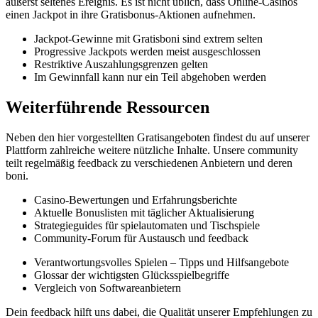
äußerst seltenes Ereignis. Es ist nicht üblich, dass Online-Casinos
einen Jackpot in ihre Gratisbonus-Aktionen aufnehmen.
Jackpot-Gewinne mit Gratisboni sind extrem selten
Progressive Jackpots werden meist ausgeschlossen
Restriktive Auszahlungsgrenzen gelten
Im Gewinnfall kann nur ein Teil abgehoben werden
Weiterführende Ressourcen
Neben den hier vorgestellten Gratisangeboten findest du auf unserer
Plattform zahlreiche weitere nützliche Inhalte. Unsere community
teilt regelmäßig feedback zu verschiedenen Anbietern und deren
boni.
Casino-Bewertungen und Erfahrungsberichte
Aktuelle Bonuslisten mit täglicher Aktualisierung
Strategieguides für spielautomaten und Tischspiele
Community-Forum für Austausch und feedback
Verantwortungsvolles Spielen – Tipps und Hilfsangebote
Glossar der wichtigsten Glücksspielbegriffe
Vergleich von Softwareanbietern
Dein feedback hilft uns dabei, die Qualität unserer Empfehlungen zu