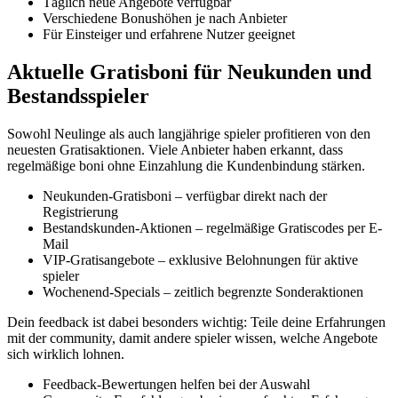
Täglich neue Angebote verfügbar
Verschiedene Bonushöhen je nach Anbieter
Für Einsteiger und erfahrene Nutzer geeignet
Aktuelle Gratisboni für Neukunden und
Bestandsspieler
Sowohl Neulinge als auch langjährige spieler profitieren von den
neuesten Gratisaktionen. Viele Anbieter haben erkannt, dass
regelmäßige boni ohne Einzahlung die Kundenbindung stärken.
Neukunden-Gratisboni – verfügbar direkt nach der
Registrierung
Bestandskunden-Aktionen – regelmäßige Gratiscodes per E-
Mail
VIP-Gratisangebote – exklusive Belohnungen für aktive
spieler
Wochenend-Specials – zeitlich begrenzte Sonderaktionen
Dein feedback ist dabei besonders wichtig: Teile deine Erfahrungen
mit der community, damit andere spieler wissen, welche Angebote
sich wirklich lohnen.
Feedback-Bewertungen helfen bei der Auswahl