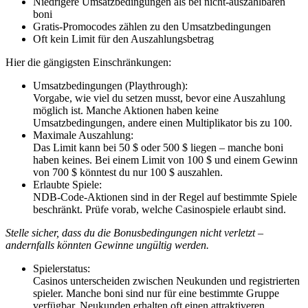
Niedrigere Umsatzbedingungen als bei nicht-auszahlbaren
boni
Gratis-Promocodes zählen zu den Umsatzbedingungen
Oft kein Limit für den Auszahlungsbetrag
Hier die gängigsten Einschränkungen:
Umsatzbedingungen (Playthrough):
Vorgabe, wie viel du setzen musst, bevor eine Auszahlung
möglich ist. Manche Aktionen haben keine
Umsatzbedingungen, andere einen Multiplikator bis zu 100.
Maximale Auszahlung:
Das Limit kann bei 50 $ oder 500 $ liegen – manche boni
haben keines. Bei einem Limit von 100 $ und einem Gewinn
von 700 $ könntest du nur 100 $ auszahlen.
Erlaubte Spiele:
NDB-Code-Aktionen sind in der Regel auf bestimmte Spiele
beschränkt. Prüfe vorab, welche Casinospiele erlaubt sind.
Stelle sicher, dass du die Bonusbedingungen nicht verletzt –
andernfalls könnten Gewinne ungültig werden.
Spielerstatus:
Casinos unterscheiden zwischen Neukunden und registrierten
spieler. Manche boni sind nur für eine bestimmte Gruppe
verfügbar. Neukunden erhalten oft einen attraktiveren