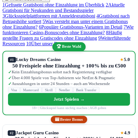
1
Gefragte Gratisboni ohne Einzahlung im Überblick
2
Aktuelle
Gratisboni für Neukunden und Bestandsspieler
3
Glücksspielplattformen mit Anmeldegratisboni
4
Gratisboni nach
Betragshöhe sortiert
5
Was versteht man unter einem Gratisbonus
ohne Einzahlung?
6
Populäre Gratisbonus-Varianten im Detail
7
Wie
funktionieren Casino-Bonuscodes ohne Einzahlung?
8
Häufig
gestellte Fragen zu Gratiscodes ohne Einzahlung
9
Weiterführende
Ressourcen
10
Über unser Expertenteam
🏆 Beste Wahl
Lucky Dreams Casino
5.0
★
#1
50 Freispiele ohne Einzahlung + 100% bis zu €500
Kein Einzahlungsbonus sofort nach Registrierung verfügbar
✓
Über 4.000 Spiele von Top-Anbietern wie NetEnt & Pragmatic
✓
Auszahlungen in unter 24 Stunden – auch am Wochenende
✓
Visa
Mastercard
Skrill
Neteller
Bank Transfer
Jetzt Spielen →
18+ | Glücksspiel kann süchtig machen | AGB gelten
🎰 Bester Bonus
Jackpot Guru Casino
4.9
★
#2